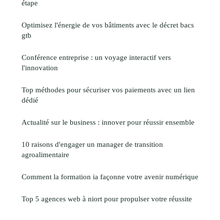
étape
Optimisez l'énergie de vos bâtiments avec le décret bacs
gtb
Conférence entreprise : un voyage interactif vers
l'innovation
Top méthodes pour sécuriser vos paiements avec un lien
dédié
Actualité sur le business : innover pour réussir ensemble
10 raisons d'engager un manager de transition
agroalimentaire
Comment la formation ia façonne votre avenir numérique
Top 5 agences web à niort pour propulser votre réussite