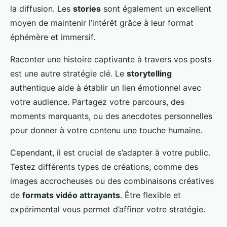
la diffusion. Les
stories
sont également un excellent
moyen de maintenir l’intérêt grâce à leur format
éphémère et immersif.
Raconter une histoire captivante à travers vos posts
est une autre stratégie clé. Le
storytelling
authentique aide à établir un lien émotionnel avec
votre audience. Partagez votre parcours, des
moments marquants, ou des anecdotes personnelles
pour donner à votre contenu une touche humaine.
Cependant, il est crucial de s’adapter à votre public.
Testez différents types de créations, comme des
images accrocheuses ou des combinaisons créatives
de
formats vidéo attrayants
. Être flexible et
expérimental vous permet d’affiner votre stratégie.