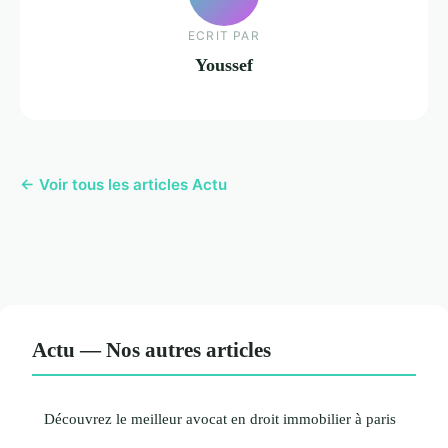
ECRIT PAR
Youssef
← Voir tous les articles Actu
Actu — Nos autres articles
Découvrez le meilleur avocat en droit immobilier à paris