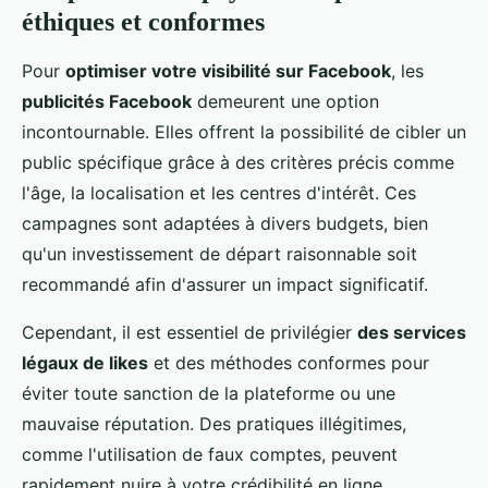
éthiques et conformes
Pour
optimiser votre visibilité sur Facebook
, les
publicités Facebook
demeurent une option
incontournable. Elles offrent la possibilité de cibler un
public spécifique grâce à des critères précis comme
l'âge, la localisation et les centres d'intérêt. Ces
campagnes sont adaptées à divers budgets, bien
qu'un investissement de départ raisonnable soit
recommandé afin d'assurer un impact significatif.
Cependant, il est essentiel de privilégier
des services
légaux de likes
et des méthodes conformes pour
éviter toute sanction de la plateforme ou une
mauvaise réputation. Des pratiques illégitimes,
comme l'utilisation de faux comptes, peuvent
rapidement nuire à votre crédibilité en ligne.