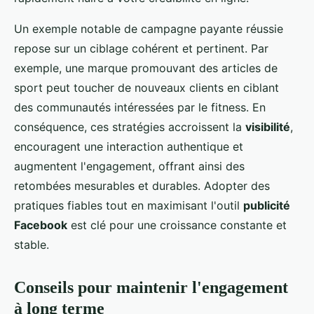
Un exemple notable de campagne payante réussie
repose sur un ciblage cohérent et pertinent. Par
exemple, une marque promouvant des articles de
sport peut toucher de nouveaux clients en ciblant
des communautés intéressées par le fitness. En
conséquence, ces stratégies accroissent la
visibilité
,
encouragent une interaction authentique et
augmentent l'engagement, offrant ainsi des
retombées mesurables et durables. Adopter des
pratiques fiables tout en maximisant l'outil
publicité
Facebook
est clé pour une croissance constante et
stable.
Conseils pour maintenir l'engagement
à long terme