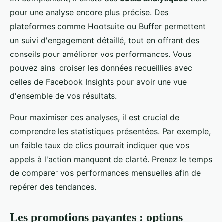
pour une analyse encore plus précise. Des
plateformes comme Hootsuite ou Buffer permettent
un suivi d'engagement détaillé, tout en offrant des
conseils pour améliorer vos performances. Vous
pouvez ainsi croiser les données recueillies avec
celles de Facebook Insights pour avoir une vue
d'ensemble de vos résultats.
Pour maximiser ces analyses, il est crucial de
comprendre les statistiques présentées. Par exemple,
un faible taux de clics pourrait indiquer que vos
appels à l'action manquent de clarté. Prenez le temps
de comparer vos performances mensuelles afin de
repérer des tendances.
Les promotions payantes : options