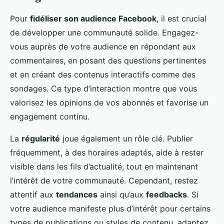
Pour
fidéliser son audience Facebook
, il est crucial
de développer une communauté solide. Engagez-
vous auprès de votre audience en répondant aux
commentaires, en posant des questions pertinentes
et en créant des contenus interactifs comme des
sondages. Ce type d’interaction montre que vous
valorisez les opinions de vos abonnés et favorise un
engagement continu.
La
régularité
joue également un rôle clé. Publier
fréquemment, à des horaires adaptés, aide à rester
visible dans les fils d’actualité, tout en maintenant
l’intérêt de votre communauté. Cependant, restez
attentif aux
tendances
ainsi qu’aux
feedbacks
. Si
votre audience manifeste plus d’intérêt pour certains
types de publications ou styles de contenu, adaptez