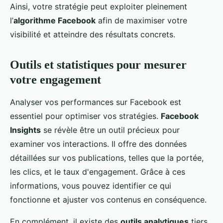
Ainsi, votre stratégie peut exploiter pleinement
l’
algorithme Facebook
afin de maximiser votre
visibilité et atteindre des résultats concrets.
Outils et statistiques pour mesurer
votre engagement
Analyser vos performances sur Facebook est
essentiel pour optimiser vos stratégies.
Facebook
Insights
se révèle être un outil précieux pour
examiner vos interactions. Il offre des données
détaillées sur vos publications, telles que la portée,
les clics, et le taux d'engagement. Grâce à ces
informations, vous pouvez identifier ce qui
fonctionne et ajuster vos contenus en conséquence.
En complément, il existe des
outils analytiques
tiers