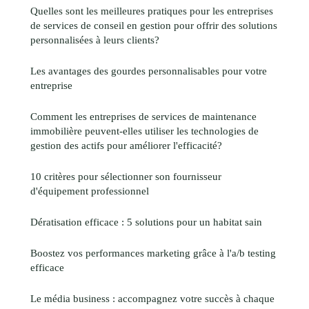
Quelles sont les meilleures pratiques pour les entreprises
de services de conseil en gestion pour offrir des solutions
personnalisées à leurs clients?
Les avantages des gourdes personnalisables pour votre
entreprise
Comment les entreprises de services de maintenance
immobilière peuvent-elles utiliser les technologies de
gestion des actifs pour améliorer l'efficacité?
10 critères pour sélectionner son fournisseur
d'équipement professionnel
Dératisation efficace : 5 solutions pour un habitat sain
Boostez vos performances marketing grâce à l'a/b testing
efficace
Le média business : accompagnez votre succès à chaque