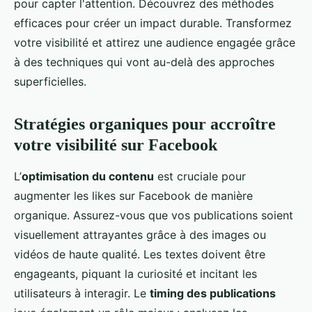
pour capter l'attention. Découvrez des méthodes
efficaces pour créer un impact durable. Transformez
votre visibilité et attirez une audience engagée grâce
à des techniques qui vont au-delà des approches
superficielles.
Stratégies organiques pour accroître
votre visibilité sur Facebook
L’
optimisation du contenu
est cruciale pour
augmenter les likes sur Facebook de manière
organique. Assurez-vous que vos publications soient
visuellement attrayantes grâce à des images ou
vidéos de haute qualité. Les textes doivent être
engageants, piquant la curiosité et incitant les
utilisateurs à interagir. Le
timing des publications