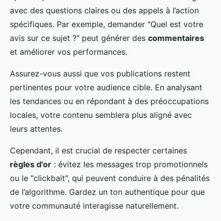
avec des questions claires ou des appels à l’action
spécifiques. Par exemple, demander "Quel est votre
avis sur ce sujet ?" peut générer des
commentaires
et améliorer vos performances.
Assurez-vous aussi que vos publications restent
pertinentes pour votre audience cible. En analysant
les tendances ou en répondant à des préoccupations
locales, votre contenu semblera plus aligné avec
leurs attentes.
Cependant, il est crucial de respecter certaines
règles d'or
: évitez les messages trop promotionnels
ou le "clickbait", qui peuvent conduire à des pénalités
de l’algorithme. Gardez un ton authentique pour que
votre communauté interagisse naturellement.