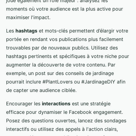
joue également un rôle majeur : analysez les
moments où votre audience est la plus active pour
maximiser l'impact.
Les
hashtags
et mots-clés permettent d’élargir votre
portée en rendant vos publications plus facilement
trouvables par de nouveaux publics. Utilisez des
hashtags pertinents et spécifiques à votre niche pour
augmenter la découverte de votre contenu. Par
exemple, un post sur des conseils de jardinage
pourrait inclure #PlantLovers ou #JardinageDIY afin
de capter une audience ciblée.
Encourager les
interactions
est une stratégie
efficace pour dynamiser le Facebook engagement.
Posez des questions ouvertes, lancez des sondages
interactifs ou utilisez des appels à l'action clairs,