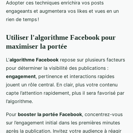
Adopter ces techniques enrichira vos posts
engageants et augmentera vos likes et vues en un
rien de temps !
Utiliser l'algorithme Facebook pour
maximiser la portée
L'
algorithme Facebook
repose sur plusieurs facteurs
pour déterminer la visibilité des publications :
engagement
, pertinence et interactions rapides
jouent un rôle central. En clair, plus votre contenu
capte l’attention rapidement, plus il sera favorisé par
l’algorithme.
Pour
booster la portée Facebook
, concentrez-vous
sur l’engagement initial dans les premières minutes
après la publication. Invitez votre audience à réagir