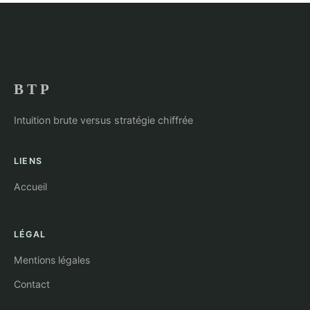
B T P
Intuition brute versus stratégie chiffrée
LIENS
Accueil
LÉGAL
Mentions légales
Contact