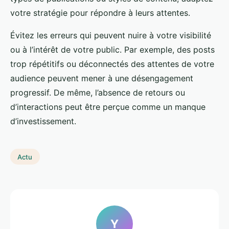
votre stratégie pour répondre à leurs attentes.
Évitez les erreurs qui peuvent nuire à votre visibilité
ou à l’intérêt de votre public. Par exemple, des posts
trop répétitifs ou déconnectés des attentes de votre
audience peuvent mener à une désengagement
progressif. De même, l’absence de retours ou
d’interactions peut être perçue comme un manque
d’investissement.
Actu
Y