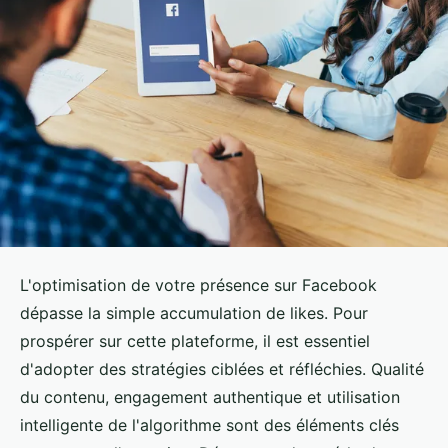
L'optimisation de votre présence sur Facebook
dépasse la simple accumulation de likes. Pour
prospérer sur cette plateforme, il est essentiel
d'adopter des stratégies ciblées et réfléchies. Qualité
du contenu, engagement authentique et utilisation
intelligente de l'algorithme sont des éléments clés