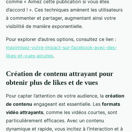
comme « Aimez cette publication si vous êtes
d’accord ! ». Ces techniques amènent les utilisateurs
à commenter et partager, augmentant ainsi votre
visibilité de manière exponentielle.
Pour explorer d’autres options, consultez ce lien :
maximisez-votre-impact-sur-facebook-avec-des-
likes-et-vues-ajoutes
.
Création de contenu attrayant pour
obtenir plus de likes et de vues
Pour capter l’attention de votre audience, la
création
de contenu
engageant est essentielle. Les
formats
vidéo attrayants
, comme les vidéos courtes, sont
particulièrement efficaces. Avec un contenu
dynamique et rapide, vous incitez à l’interaction et à