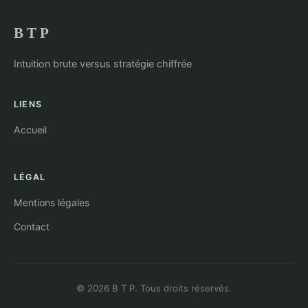
B T P
Intuition brute versus stratégie chiffrée
LIENS
Accueil
LÉGAL
Mentions légales
Contact
© 2026 B T P. Tous droits réservés.