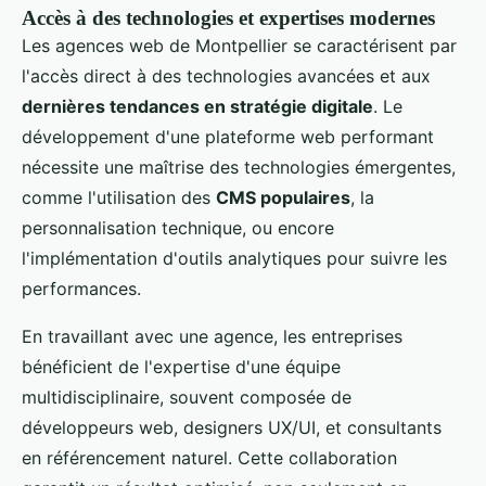
Accès à des technologies et expertises modernes
Les agences web de Montpellier se caractérisent par
l'accès direct à des technologies avancées et aux
dernières tendances en stratégie digitale
. Le
développement d'une plateforme web performant
nécessite une maîtrise des technologies émergentes,
comme l'utilisation des
CMS populaires
, la
personnalisation technique, ou encore
l'implémentation d'outils analytiques pour suivre les
performances.
En travaillant avec une agence, les entreprises
bénéficient de l'expertise d'une équipe
multidisciplinaire, souvent composée de
développeurs web, designers UX/UI, et consultants
en référencement naturel. Cette collaboration