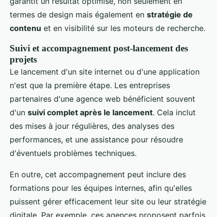
garantit un résultat optimisé, non seulement en
termes de design mais également en
stratégie de
contenu
et en visibilité sur les moteurs de recherche.
Suivi et accompagnement post-lancement des
projets
Le lancement d'un site internet ou d'une application
n'est que la première étape. Les entreprises
partenaires d'une agence web bénéficient souvent
d'un
suivi complet après le lancement
. Cela inclut
des mises à jour régulières, des analyses des
performances, et une assistance pour résoudre
d'éventuels problèmes techniques.
En outre, cet accompagnement peut inclure des
formations pour les équipes internes, afin qu'elles
puissent gérer efficacement leur site ou leur stratégie
digitale. Par exemple, ces agences proposent parfois