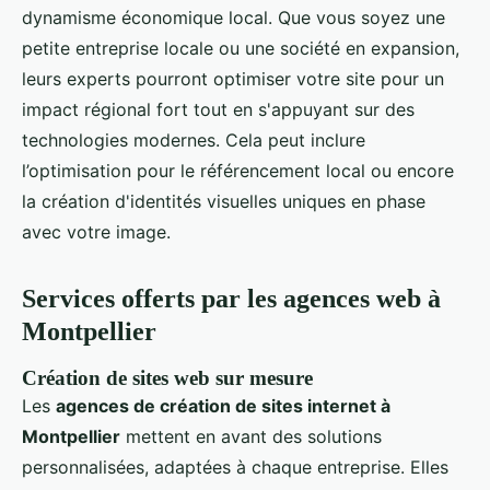
dynamisme économique local. Que vous soyez une
petite entreprise locale ou une société en expansion,
leurs experts pourront optimiser votre site pour un
impact régional fort tout en s'appuyant sur des
technologies modernes. Cela peut inclure
l’optimisation pour le référencement local ou encore
la création d'identités visuelles uniques en phase
avec votre image.
Services offerts par les agences web à
Montpellier
Création de sites web sur mesure
Les
agences de création de sites internet à
Montpellier
mettent en avant des solutions
personnalisées, adaptées à chaque entreprise. Elles