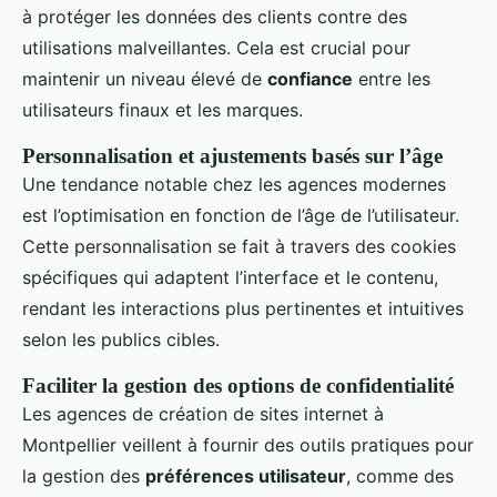
à protéger les données des clients contre des
utilisations malveillantes. Cela est crucial pour
maintenir un niveau élevé de
confiance
entre les
utilisateurs finaux et les marques.
Personnalisation et ajustements basés sur l’âge
Une tendance notable chez les agences modernes
est l’optimisation en fonction de l’âge de l’utilisateur.
Cette personnalisation se fait à travers des cookies
spécifiques qui adaptent l’interface et le contenu,
rendant les interactions plus pertinentes et intuitives
selon les publics cibles.
Faciliter la gestion des options de confidentialité
Les agences de création de sites internet à
Montpellier veillent à fournir des outils pratiques pour
la gestion des
préférences utilisateur
, comme des