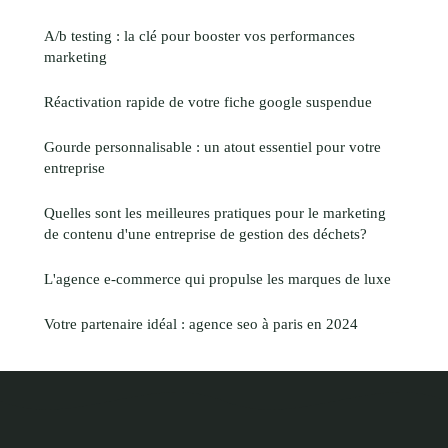
A/b testing : la clé pour booster vos performances
marketing
Réactivation rapide de votre fiche google suspendue
Gourde personnalisable : un atout essentiel pour votre
entreprise
Quelles sont les meilleures pratiques pour le marketing
de contenu d'une entreprise de gestion des déchets?
L'agence e-commerce qui propulse les marques de luxe
Votre partenaire idéal : agence seo à paris en 2024