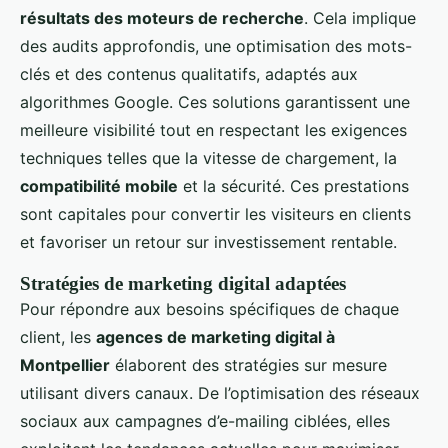
résultats des moteurs de recherche
. Cela implique
des audits approfondis, une optimisation des mots-
clés et des contenus qualitatifs, adaptés aux
algorithmes Google. Ces solutions garantissent une
meilleure visibilité tout en respectant les exigences
techniques telles que la vitesse de chargement, la
compatibilité mobile
et la sécurité. Ces prestations
sont capitales pour convertir les visiteurs en clients
et favoriser un retour sur investissement rentable.
Stratégies de marketing digital adaptées
Pour répondre aux besoins spécifiques de chaque
client, les
agences de marketing digital à
Montpellier
élaborent des stratégies sur mesure
utilisant divers canaux. De l’optimisation des réseaux
sociaux aux campagnes d’e-mailing ciblées, elles