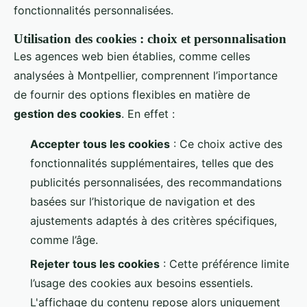
fonctionnalités personnalisées.
Utilisation des cookies : choix et personnalisation
Les agences web bien établies, comme celles
analysées à Montpellier, comprennent l’importance
de fournir des options flexibles en matière de
gestion des cookies
. En effet :
Accepter tous les cookies
: Ce choix active des
fonctionnalités supplémentaires, telles que des
publicités personnalisées, des recommandations
basées sur l’historique de navigation et des
ajustements adaptés à des critères spécifiques,
comme l’âge.
Rejeter tous les cookies
: Cette préférence limite
l’usage des cookies aux besoins essentiels.
L'affichage du contenu repose alors uniquement