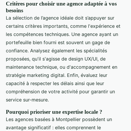
Critères pour choisir une agence adaptée à vos
besoins
La sélection de l’agence idéale doit s’appuyer sur
certains critères importants, comme l'expérience et
les compétences techniques. Une agence ayant un
portefeuille bien fourni est souvent un gage de
confiance. Analysez également les spécialités
proposées, qu'il s'agisse de design UX/UI, de
maintenance technique, ou d'accompagnement en
stratégie marketing digital. Enfin, évaluez leur
capacité à respecter les délais ainsi que leur
compréhension de votre activité pour garantir un
service sur-mesure.
Pourquoi prioriser une expertise locale ?
Les agences basées à Montpellier possèdent un
avantage significatif : elles comprennent le