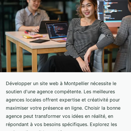
Développer un site web à Montpellier nécessite le
soutien d'une agence compétente. Les meilleures
agences locales offrent expertise et créativité pour
maximiser votre présence en ligne. Choisir la bonne
agence peut transformer vos idées en réalité, en
répondant à vos besoins spécifiques. Explorez les