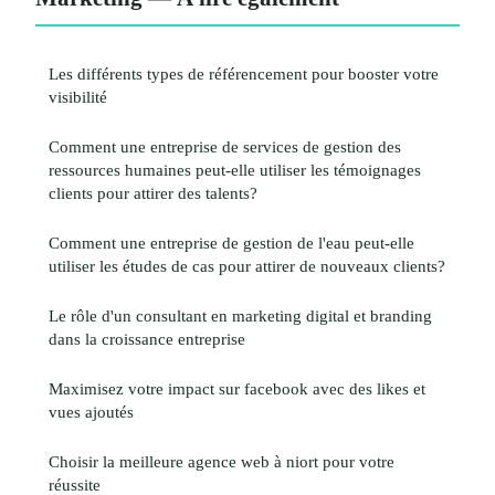
Les différents types de référencement pour booster votre
visibilité
Comment une entreprise de services de gestion des
ressources humaines peut-elle utiliser les témoignages
clients pour attirer des talents?
Comment une entreprise de gestion de l'eau peut-elle
utiliser les études de cas pour attirer de nouveaux clients?
Le rôle d'un consultant en marketing digital et branding
dans la croissance entreprise
Maximisez votre impact sur facebook avec des likes et
vues ajoutés
Choisir la meilleure agence web à niort pour votre
réussite