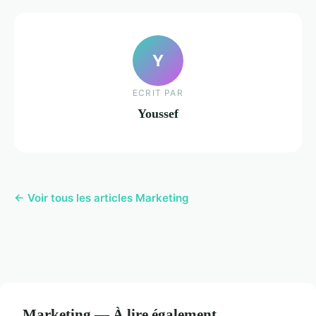
Y
ECRIT PAR
Youssef
← Voir tous les articles Marketing
Marketing — À lire également