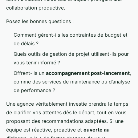
collaboration productive.
Posez les bonnes questions :
Comment gèrent-ils les contraintes de budget et
de délais ?
Quels outils de gestion de projet utilisent-ils pour
vous tenir informé ?
Offrent-ils un
accompagnement post-lancement
,
comme des services de maintenance ou d’analyse
de performance ?
Une agence véritablement investie prendra le temps
de clarifier vos attentes dès le départ, tout en vous
proposant des recommandations adaptées. Si une
équipe est réactive, proactive et
ouverte au