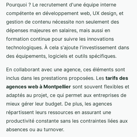
Pourquoi ? Le recrutement d'une équipe interne
compétente en développement web, UX design, et
gestion de contenu nécessite non seulement des
dépenses majeures en salaires, mais aussi en
formation continue pour suivre les innovations
technologiques. À cela s'ajoute l'investissement dans
des équipements, logiciels et outils spécifiques.
En collaborant avec une agence, ces éléments sont
inclus dans les prestations proposées. Les
tarifs des
agences web à Montpellier
sont souvent flexibles et
adaptés au projet, ce qui permet aux entreprises de
mieux gérer leur budget. De plus, les agences
répartissent leurs ressources en assurant une
productivité constante sans les contraintes liées aux
absences ou au turnover.