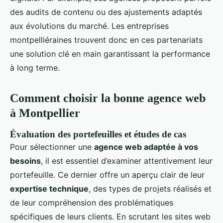
des audits de contenu ou des ajustements adaptés
aux évolutions du marché. Les entreprises
montpelliéraines trouvent donc en ces partenariats
une solution clé en main garantissant la performance
à long terme.
Comment choisir la bonne agence web
à Montpellier
Évaluation des portefeuilles et études de cas
Pour sélectionner une
agence web adaptée à vos
besoins
, il est essentiel d’examiner attentivement leur
portefeuille. Ce dernier offre un aperçu clair de leur
expertise technique
, des types de projets réalisés et
de leur compréhension des problématiques
spécifiques de leurs clients. En scrutant les sites web