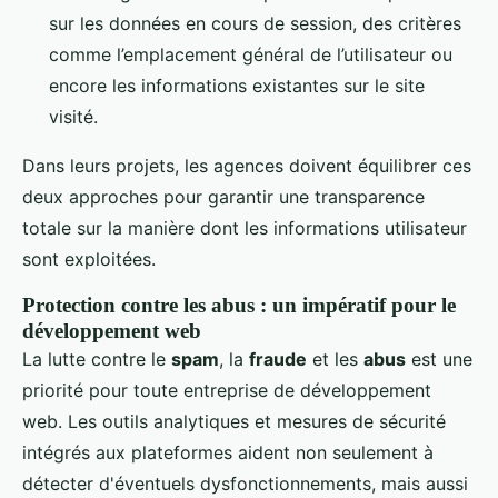
sur les données en cours de session, des critères
comme l’emplacement général de l’utilisateur ou
encore les informations existantes sur le site
visité.
Dans leurs projets, les agences doivent équilibrer ces
deux approches pour garantir une transparence
totale sur la manière dont les informations utilisateur
sont exploitées.
Protection contre les abus : un impératif pour le
développement web
La lutte contre le
spam
, la
fraude
et les
abus
est une
priorité pour toute entreprise de développement
web. Les outils analytiques et mesures de sécurité
intégrés aux plateformes aident non seulement à
détecter d'éventuels dysfonctionnements, mais aussi