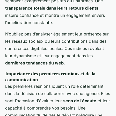
semblent exagérément positifs ou uniformes. Une
transparence totale dans leurs retours clients
inspire confiance et montre un engagement envers
l’amélioration constante.
N’oubliez pas d’analyser également leur présence sur
les réseaux sociaux ou leurs contributions dans des
conférences digitales locales. Ces indices révèlent
leur dynamisme et leur engagement dans les
dernières tendances du web
.
Importance des premières réunions et de la
communication
Les premières réunions jouent un rôle déterminant
dans la décision de collaborer avec une agence. Elles
sont l’occasion d'évaluer leur
sens de l’écoute
et leur
capacité à comprendre vos besoins. Une
communication fluide dès le départ préfigure une