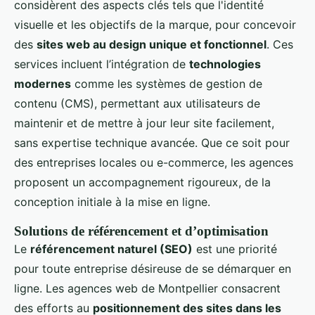
considèrent des aspects clés tels que l'identité
visuelle et les objectifs de la marque, pour concevoir
des
sites web au design unique et fonctionnel
. Ces
services incluent l’intégration de
technologies
modernes
comme les systèmes de gestion de
contenu (CMS), permettant aux utilisateurs de
maintenir et de mettre à jour leur site facilement,
sans expertise technique avancée. Que ce soit pour
des entreprises locales ou e-commerce, les agences
proposent un accompagnement rigoureux, de la
conception initiale à la mise en ligne.
Solutions de référencement et d’optimisation
Le
référencement naturel (SEO)
est une priorité
pour toute entreprise désireuse de se démarquer en
ligne. Les agences web de Montpellier consacrent
des efforts au
positionnement des sites dans les