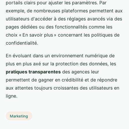
portails clairs pour ajuster les paramètres. Par
exemple, de nombreuses plateformes permettent aux
utilisateurs d'accéder à des réglages avancés via des
pages dédiées ou des fonctionnalités comme les
choix « En savoir plus » concernant les politiques de
confidentialité.
En évoluant dans un environnement numérique de
plus en plus axé sur la protection des données, les
pratiques transparentes
des agences leur
permettent de gagner en crédibilité et de répondre
aux attentes toujours croissantes des utilisateurs en
ligne.
Marketing