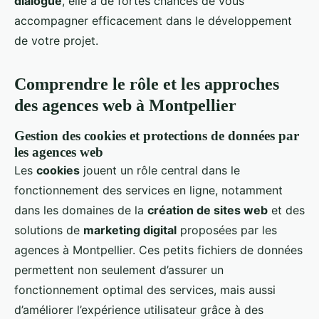
dialogue
, elle a de fortes chances de vous
accompagner efficacement dans le développement
de votre projet.
Comprendre le rôle et les approches
des agences web à Montpellier
Gestion des cookies et protections de données par
les agences web
Les
cookies
jouent un rôle central dans le
fonctionnement des services en ligne, notamment
dans les domaines de la
création de sites web
et des
solutions de
marketing digital
proposées par les
agences à Montpellier. Ces petits fichiers de données
permettent non seulement d’assurer un
fonctionnement optimal des services, mais aussi
d’améliorer l’expérience utilisateur grâce à des