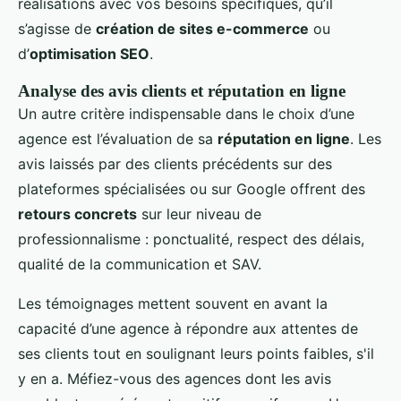
réalisations avec vos besoins spécifiques, qu’il
s’agisse de
création de sites e-commerce
ou
d’
optimisation SEO
.
Analyse des avis clients et réputation en ligne
Un autre critère indispensable dans le choix d’une
agence est l’évaluation de sa
réputation en ligne
. Les
avis laissés par des clients précédents sur des
plateformes spécialisées ou sur Google offrent des
retours concrets
sur leur niveau de
professionnalisme : ponctualité, respect des délais,
qualité de la communication et SAV.
Les témoignages mettent souvent en avant la
capacité d’une agence à répondre aux attentes de
ses clients tout en soulignant leurs points faibles, s'il
y en a. Méfiez-vous des agences dont les avis