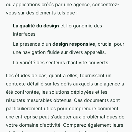
ou applications créés par une agence, concentrez-
vous sur des éléments tels que :
La qualité du design
et l'ergonomie des
interfaces.
La présence d'un
design responsive
, crucial pour
une navigation fluide sur divers appareils.
La variété des secteurs d'activité couverts.
Les études de cas, quant à elles, fournissent un
contexte détaillé sur les défis auxquels une agence a
été confrontée, les solutions déployées et les
résultats mesurables obtenus. Ces documents sont
particulièrement utiles pour comprendre comment
une entreprise peut s'adapter aux problématiques de
votre domaine d'activité. Comparez également leurs