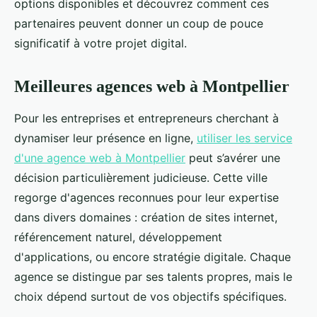
options disponibles et découvrez comment ces
partenaires peuvent donner un coup de pouce
significatif à votre projet digital.
Meilleures agences web à Montpellier
Pour les entreprises et entrepreneurs cherchant à
dynamiser leur présence en ligne,
utiliser les service
d'une agence web à Montpellier
peut s’avérer une
décision particulièrement judicieuse. Cette ville
regorge d'agences reconnues pour leur expertise
dans divers domaines : création de sites internet,
référencement naturel, développement
d'applications, ou encore stratégie digitale. Chaque
agence se distingue par ses talents propres, mais le
choix dépend surtout de vos objectifs spécifiques.