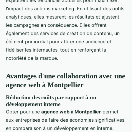
exploitent les tendances actuelles pour maximiser
l’impact des actions marketing. En utilisant des outils
analytiques, elles mesurent les résultats et ajustent
les campagnes en conséquence. Elles offrent
également des services de création de contenu, un
élément primordial pour attirer une audience et
fidéliser les internautes, tout en renforçant la
notoriété de la marque.
Avantages d'une collaboration avec une
agence web à Montpellier
Réduction des coûts par rapport à un
développement interne
Opter pour une
agence web à Montpellier
permet
aux entreprises de faire des économies significatives
en comparaison à un développement en interne.