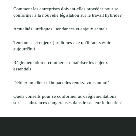
Comment les entreprises doivent-elles procéder pour se
conformer à la nouvelle législation sur le travail hybride?
Actualités juridiques : tendances et enjeux actuels
Tendances et enjeux juridiques : ce qu'il faut savoir
aujourd'hui
Réglementation e-commerce : maîtriser les enjeux
essentiels
Débiter un client : l'impact des rendez-vous annulés
Quels conseils pour se conformer aux réglementations
sur les substances dangereuses dans le secteur industriel?