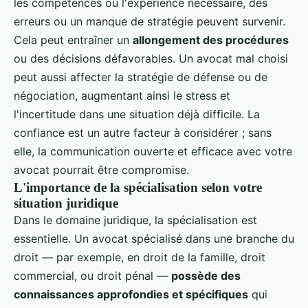
les compétences ou l'expérience nécessaire, des
erreurs ou un manque de stratégie peuvent survenir.
Cela peut entraîner un
allongement des procédures
ou des décisions défavorables. Un avocat mal choisi
peut aussi affecter la stratégie de défense ou de
négociation, augmentant ainsi le stress et
l'incertitude dans une situation déjà difficile. La
confiance est un autre facteur à considérer ; sans
elle, la communication ouverte et efficace avec votre
avocat pourrait être compromise.
L'importance de la spécialisation selon votre
situation juridique
Dans le domaine juridique, la spécialisation est
essentielle. Un avocat spécialisé dans une branche du
droit — par exemple, en droit de la famille, droit
commercial, ou droit pénal —
possède des
connaissances approfondies et spécifiques
qui