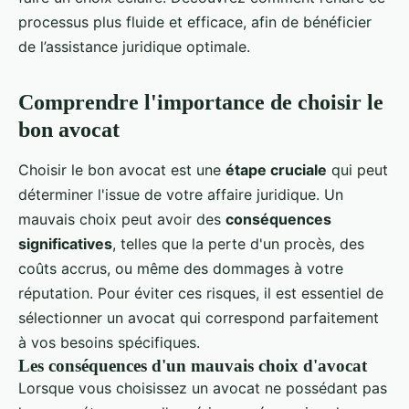
processus plus fluide et efficace, afin de bénéficier
de l’assistance juridique optimale.
Comprendre l'importance de choisir le
bon avocat
Choisir le bon avocat est une
étape cruciale
qui peut
déterminer l'issue de votre affaire juridique. Un
mauvais choix peut avoir des
conséquences
significatives
, telles que la perte d'un procès, des
coûts accrus, ou même des dommages à votre
réputation. Pour éviter ces risques, il est essentiel de
sélectionner un avocat qui correspond parfaitement
à vos besoins spécifiques.
Les conséquences d'un mauvais choix d'avocat
Lorsque vous choisissez un avocat ne possédant pas