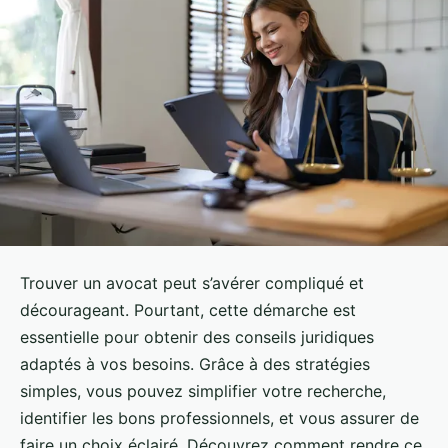
Trouver un avocat peut s’avérer compliqué et
décourageant. Pourtant, cette démarche est
essentielle pour obtenir des conseils juridiques
adaptés à vos besoins. Grâce à des stratégies
simples, vous pouvez simplifier votre recherche,
identifier les bons professionnels, et vous assurer de
faire un choix éclairé. Découvrez comment rendre ce