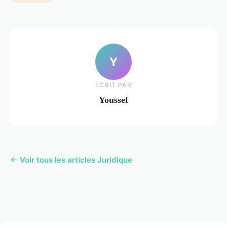
Y
ECRIT PAR
Youssef
← Voir tous les articles Juridique