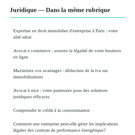
Juridique — Dans la même rubrique
Expertise en droit immobilier d'entreprise à Paris : votre
allié idéal
Avocat e commerce : assurez la légalité de votre business
en ligne
Maximisez vos avantages : déduction de la tva sur
immobilisations
Avocat à nice : votre partenaire pour des solutions
juridiques efficaces
Comprendre le crédit à la consommation
Comment une entreprise peut-elle gérer les implications
légales des contrats de performance énergétique?