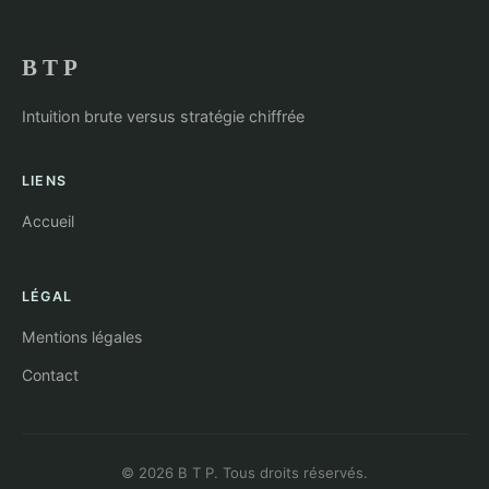
B T P
Intuition brute versus stratégie chiffrée
LIENS
Accueil
LÉGAL
Mentions légales
Contact
© 2026 B T P. Tous droits réservés.