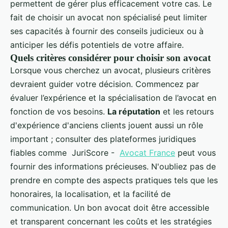
permettent de gérer plus efficacement votre cas. Le
fait de choisir un avocat non spécialisé peut limiter
ses capacités à fournir des conseils judicieux ou à
anticiper les défis potentiels de votre affaire.
Quels critères considérer pour choisir son avocat
Lorsque vous cherchez un avocat, plusieurs critères
devraient guider votre décision. Commencez par
évaluer l’expérience et la spécialisation de l’avocat en
fonction de vos besoins.
La réputation
et les retours
d'expérience d'anciens clients jouent aussi un rôle
important ; consulter des plateformes juridiques
fiables comme JuriScore -
Avocat France
peut vous
fournir des informations précieuses. N'oubliez pas de
prendre en compte des aspects pratiques tels que les
honoraires, la localisation, et la facilité de
communication. Un bon avocat doit être accessible
et transparent concernant les coûts et les stratégies