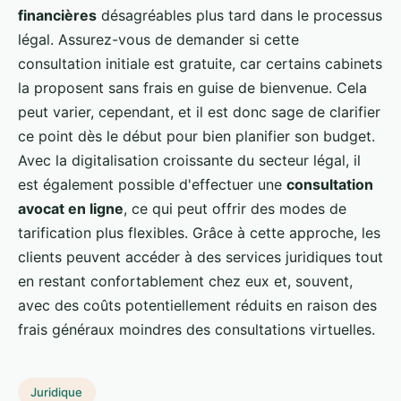
financières
désagréables plus tard dans le processus
légal. Assurez-vous de demander si cette
consultation initiale est gratuite, car certains cabinets
la proposent sans frais en guise de bienvenue. Cela
peut varier, cependant, et il est donc sage de clarifier
ce point dès le début pour bien planifier son budget.
Avec la digitalisation croissante du secteur légal, il
est également possible d'effectuer une
consultation
avocat en ligne
, ce qui peut offrir des modes de
tarification plus flexibles. Grâce à cette approche, les
clients peuvent accéder à des services juridiques tout
en restant confortablement chez eux et, souvent,
avec des coûts potentiellement réduits en raison des
frais généraux moindres des consultations virtuelles.
Juridique