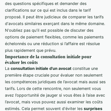
des questions spécifiques et demander des
clarifications sur ce qui est inclus dans le tarif
proposé. Il peut être judicieux de comparer les tarifs
d'avocats similaires exerçant dans le même domaine.
N'oubliez pas qu'il est possible de discuter des
options de paiement flexibles, comme les paiements
échelonnés ou une réduction si l’affaire est résolue
plus rapidement que prévu.
Importance de la consultation initiale pour
évaluer les coûts
La
consultation initiale d'un avocat
constitue une
première étape cruciale pour évaluer non seulement
les compétences juridiques de l’avocat mais aussi ses
tarifs. Lors de cette rencontre, non seulement vous
avez l’opportunité de jauger si vous êtes à l’aise avec
l’avocat, mais vous pouvez aussi examiner les coûts
estimés. Cela permet souvent d'éviter les
surprises