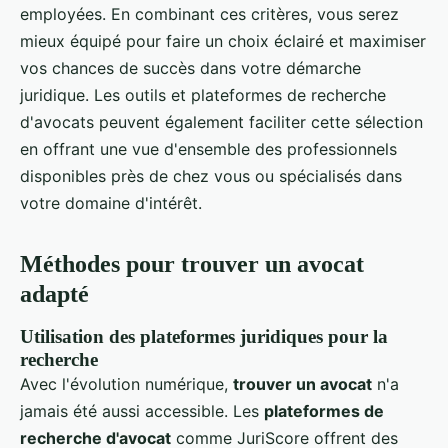
employées. En combinant ces critères, vous serez
mieux équipé pour faire un choix éclairé et maximiser
vos chances de succès dans votre démarche
juridique. Les outils et plateformes de recherche
d'avocats peuvent également faciliter cette sélection
en offrant une vue d'ensemble des professionnels
disponibles près de chez vous ou spécialisés dans
votre domaine d'intérêt.
Méthodes pour trouver un avocat
adapté
Utilisation des plateformes juridiques pour la
recherche
Avec l'évolution numérique,
trouver un avocat
n'a
jamais été aussi accessible. Les
plateformes de
recherche d'avocat
comme JuriScore offrent des