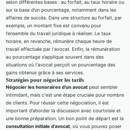
selon différentes bases : au forfait, au taux horaire ou
sur la base d’un pourcentage, notamment dans les
affaires de succès. Dans une structure au forfait, par
exemple, un montant fixe est convenu pour
l’ensemble du travail juridique à réaliser. Le taux
horaire, en revanche, rémunère chaque heure de
travail effectuée par l'avocat. Enfin, la rémunération
au pourcentage s’applique souvent dans des
situations où l'avocat perçoit un pourcentage des
gains obtenus grâce à ses services.
Stratégies pour négocier les tarifs
Négocier les honoraires d'un avocat
peut sembler
intimidant, mais c'est une étape cruciale pour nombre
de clients. Pour réussir cette négociation, il est
important d’aborder la discussion avec courtoisie et
une bonne préparation. Un bon point de départ est la
consultation initiale d'avocat
, où vous pouvez poser