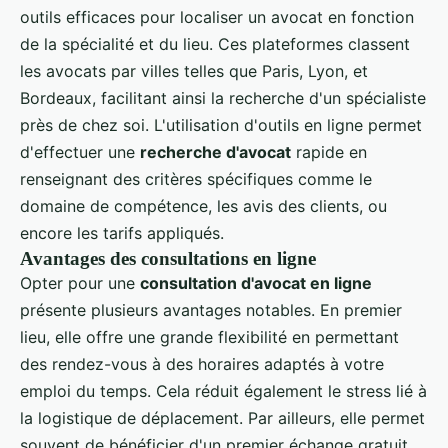
outils efficaces pour localiser un avocat en fonction
de la spécialité et du lieu. Ces plateformes classent
les avocats par villes telles que Paris, Lyon, et
Bordeaux, facilitant ainsi la recherche d'un spécialiste
près de chez soi. L'utilisation d'outils en ligne permet
d'effectuer une
recherche d'avocat
rapide en
renseignant des critères spécifiques comme le
domaine de compétence, les avis des clients, ou
encore les tarifs appliqués.
Avantages des consultations en ligne
Opter pour une
consultation d'avocat en ligne
présente plusieurs avantages notables. En premier
lieu, elle offre une grande flexibilité en permettant
des rendez-vous à des horaires adaptés à votre
emploi du temps. Cela réduit également le stress lié à
la logistique de déplacement. Par ailleurs, elle permet
souvent de bénéficier d'un premier échange gratuit,