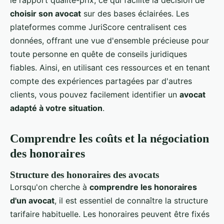
le rapport qualité-prix, ce qui facilite la décision de
choisir son avocat
sur des bases éclairées. Les
plateformes comme JuriScore centralisent ces
données, offrant une vue d'ensemble précieuse pour
toute personne en quête de conseils juridiques
fiables. Ainsi, en utilisant ces ressources et en tenant
compte des expériences partagées par d'autres
clients, vous pouvez facilement identifier un
avocat
adapté à votre situation
.
Comprendre les coûts et la négociation
des honoraires
Structure des honoraires des avocats
Lorsqu'on cherche à
comprendre les honoraires
d'un avocat
, il est essentiel de connaître la structure
tarifaire habituelle. Les honoraires peuvent être fixés