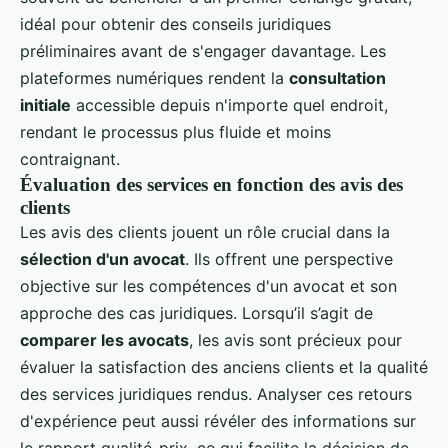
idéal pour obtenir des conseils juridiques
préliminaires avant de s'engager davantage. Les
plateformes numériques rendent la
consultation
initiale
accessible depuis n'importe quel endroit,
rendant le processus plus fluide et moins
contraignant.
Évaluation des services en fonction des avis des
clients
Les avis des clients jouent un rôle crucial dans la
sélection d'un avocat
. Ils offrent une perspective
objective sur les compétences d'un avocat et son
approche des cas juridiques. Lorsqu’il s’agit de
comparer les avocats
, les avis sont précieux pour
évaluer la satisfaction des anciens clients et la qualité
des services juridiques rendus. Analyser ces retours
d'expérience peut aussi révéler des informations sur