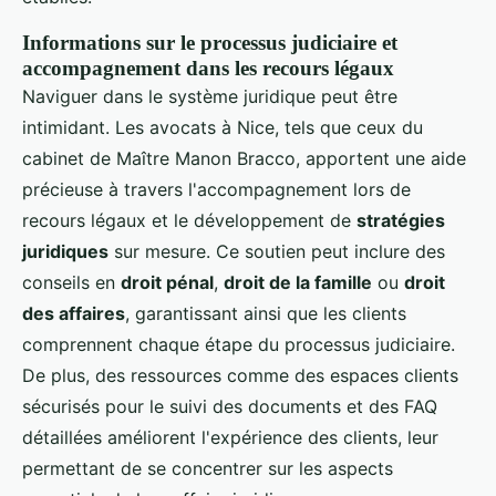
Informations sur le processus judiciaire et
accompagnement dans les recours légaux
Naviguer dans le système juridique peut être
intimidant. Les avocats à Nice, tels que ceux du
cabinet de Maître Manon Bracco, apportent une aide
précieuse à travers l'accompagnement lors de
recours légaux et le développement de
stratégies
juridiques
sur mesure. Ce soutien peut inclure des
conseils en
droit pénal
,
droit de la famille
ou
droit
des affaires
, garantissant ainsi que les clients
comprennent chaque étape du processus judiciaire.
De plus, des ressources comme des espaces clients
sécurisés pour le suivi des documents et des FAQ
détaillées améliorent l'expérience des clients, leur
permettant de se concentrer sur les aspects