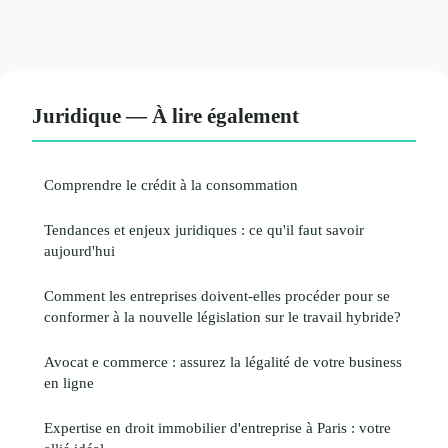
Juridique — À lire également
Comprendre le crédit à la consommation
Tendances et enjeux juridiques : ce qu'il faut savoir
aujourd'hui
Comment les entreprises doivent-elles procéder pour se
conformer à la nouvelle législation sur le travail hybride?
Avocat e commerce : assurez la légalité de votre business
en ligne
Expertise en droit immobilier d'entreprise à Paris : votre