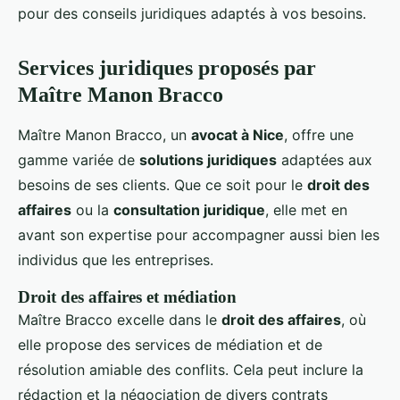
pour des conseils juridiques adaptés à vos besoins.
Services juridiques proposés par
Maître Manon Bracco
Maître Manon Bracco, un
avocat à Nice
, offre une
gamme variée de
solutions juridiques
adaptées aux
besoins de ses clients. Que ce soit pour le
droit des
affaires
ou la
consultation juridique
, elle met en
avant son expertise pour accompagner aussi bien les
individus que les entreprises.
Droit des affaires et médiation
Maître Bracco excelle dans le
droit des affaires
, où
elle propose des services de médiation et de
résolution amiable des conflits. Cela peut inclure la
rédaction et la négociation de divers contrats