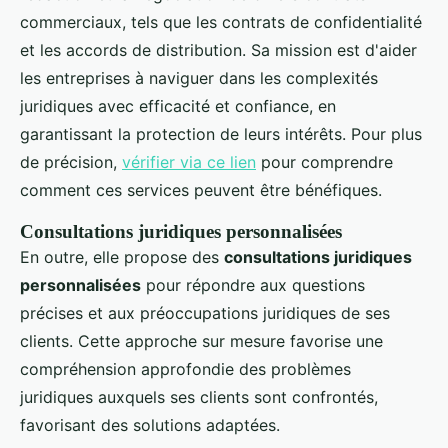
commerciaux, tels que les contrats de confidentialité
et les accords de distribution. Sa mission est d'aider
les entreprises à naviguer dans les complexités
juridiques avec efficacité et confiance, en
garantissant la protection de leurs intérêts. Pour plus
de précision,
vérifier via ce lien
pour comprendre
comment ces services peuvent être bénéfiques.
Consultations juridiques personnalisées
En outre, elle propose des
consultations juridiques
personnalisées
pour répondre aux questions
précises et aux préoccupations juridiques de ses
clients. Cette approche sur mesure favorise une
compréhension approfondie des problèmes
juridiques auxquels ses clients sont confrontés,
favorisant des solutions adaptées.