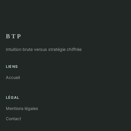
B T P
Intuition brute versus stratégie chiffrée
LIENS
Accueil
LÉGAL
Mentions légales
Contact