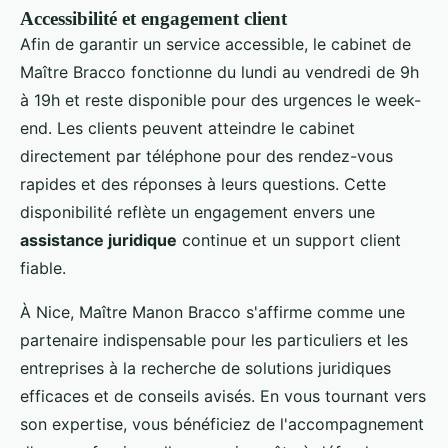
Accessibilité et engagement client
Afin de garantir un service accessible, le cabinet de
Maître Bracco fonctionne du lundi au vendredi de 9h
à 19h et reste disponible pour des urgences le week-
end. Les clients peuvent atteindre le cabinet
directement par téléphone pour des rendez-vous
rapides et des réponses à leurs questions. Cette
disponibilité reflète un engagement envers une
assistance juridique
continue et un support client
fiable.
À Nice, Maître Manon Bracco s'affirme comme une
partenaire indispensable pour les particuliers et les
entreprises à la recherche de solutions juridiques
efficaces et de conseils avisés. En vous tournant vers
son expertise, vous bénéficiez de l'accompagnement