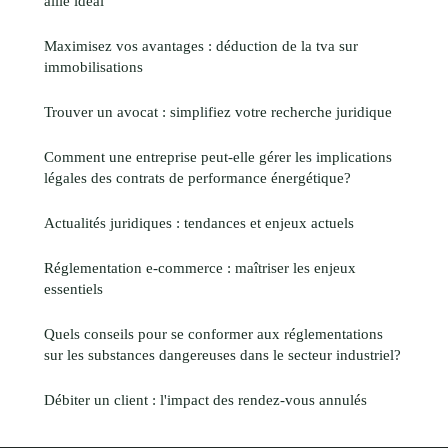
allié idéal
Maximisez vos avantages : déduction de la tva sur
immobilisations
Trouver un avocat : simplifiez votre recherche juridique
Comment une entreprise peut-elle gérer les implications
légales des contrats de performance énergétique?
Actualités juridiques : tendances et enjeux actuels
Réglementation e-commerce : maîtriser les enjeux
essentiels
Quels conseils pour se conformer aux réglementations
sur les substances dangereuses dans le secteur industriel?
Débiter un client : l'impact des rendez-vous annulés