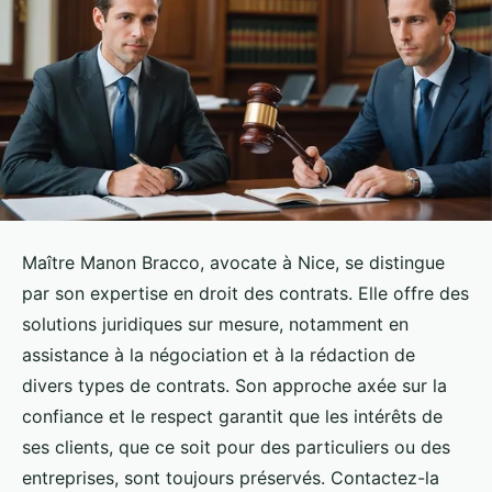
Maître Manon Bracco, avocate à Nice, se distingue
par son expertise en droit des contrats. Elle offre des
solutions juridiques sur mesure, notamment en
assistance à la négociation et à la rédaction de
divers types de contrats. Son approche axée sur la
confiance et le respect garantit que les intérêts de
ses clients, que ce soit pour des particuliers ou des
entreprises, sont toujours préservés. Contactez-la