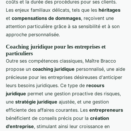
coûts et la durée des procédures pour ses clients.
Les enjeux familiaux délicats, tels que les
héritages
et
compensations de dommages
, reçoivent une
attention particulière grâce à sa sensibilité et à son
approche personnalisée.
Coaching juridique pour les entreprises et
particuliers
Outre ses compétences classiques, Maître Bracco
propose un
coaching juridique
personnalisé, une aide
précieuse pour les entreprises désireuses d'anticiper
leurs besoins juridiques. Ce type de
recours
juridique
permet une gestion proactive des risques,
une
stratégie juridique
ajustée, et une gestion
efficiente des affaires courantes. Les
entrepreneurs
bénéficient de conseils précis pour la
création
d'entreprise
, stimulant ainsi leur croissance en