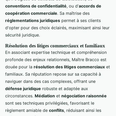
conventions de confidentialité
, ou d'
accords de
coopération commerciale
. Sa maîtrise des
réglementations juridiques
permet à ses clients
d'opter pour des choix éclairés, maximisant ainsi leur
sécurité juridique.
Résolution des litiges commerciaux et familiaux
En associant expertise technique et compréhension
profonde des enjeux relationnels, Maître Bracco est
douée pour la
résolution des litiges commerciaux
et
familiaux. Sa réputation repose sur sa capacité à
naviguer dans des cas complexes, offrant une
défense juridique
robuste et adaptée aux
circonstances.
Médiation
et
négociation raisonnée
sont ses techniques privilégiées, favorisant le
règlement amiable de
conflits
, réduisant ainsi les