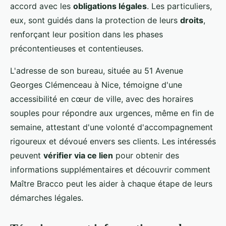
accord avec les
obligations légales
. Les particuliers,
eux, sont guidés dans la protection de leurs
droits
,
renforçant leur position dans les phases
précontentieuses et contentieuses.
L'adresse de son bureau, située au 51 Avenue
Georges Clémenceau à Nice, témoigne d'une
accessibilité en cœur de ville, avec des horaires
souples pour répondre aux urgences, même en fin de
semaine, attestant d'une volonté d'accompagnement
rigoureux et dévoué envers ses clients. Les intéressés
peuvent
vérifier via ce lien
pour obtenir des
informations supplémentaires et découvrir comment
Maître Bracco peut les aider à chaque étape de leurs
démarches légales.