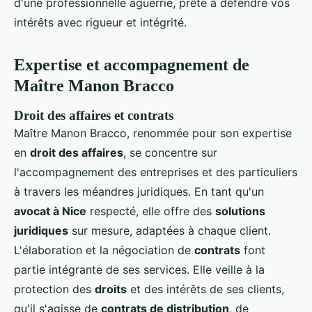
d'une professionnelle aguerrie, prête à défendre vos
intérêts avec rigueur et intégrité.
Expertise et accompagnement de
Maître Manon Bracco
Droit des affaires et contrats
Maître Manon Bracco, renommée pour son expertise
en
droit des affaires
, se concentre sur
l'accompagnement des entreprises et des particuliers
à travers les méandres juridiques. En tant qu'un
avocat à Nice
respecté, elle offre des
solutions
juridiques
sur mesure, adaptées à chaque client.
L'élaboration et la négociation de
contrats
font
partie intégrante de ses services. Elle veille à la
protection des
droits
et des intérêts de ses clients,
qu'il s'agisse de
contrats de distribution
, de