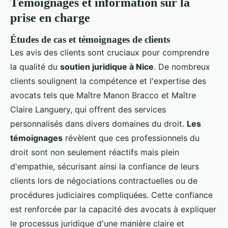
Témoignages et information sur la
prise en charge
Études de cas et témoignages de clients
Les avis des clients sont cruciaux pour comprendre
la qualité du
soutien juridique à Nice
. De nombreux
clients soulignent la compétence et l'expertise des
avocats tels que Maître Manon Bracco et Maître
Claire Languery, qui offrent des services
personnalisés dans divers domaines du droit.
Les
témoignages
révèlent que ces professionnels du
droit sont non seulement réactifs mais plein
d'empathie, sécurisant ainsi la confiance de leurs
clients lors de négociations contractuelles ou de
procédures judiciaires compliquées. Cette confiance
est renforcée par la capacité des avocats à expliquer
le processus juridique d'une manière claire et