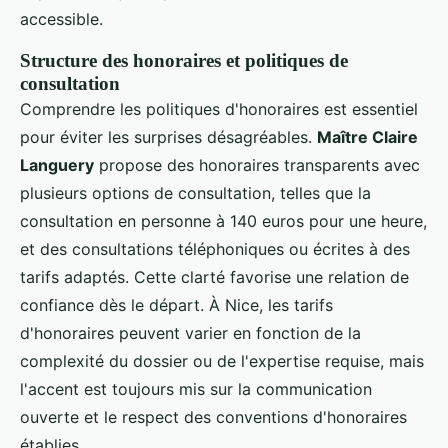
accessible.
Structure des honoraires et politiques de
consultation
Comprendre les politiques d'honoraires est essentiel
pour éviter les surprises désagréables.
Maître Claire
Languery
propose des honoraires transparents avec
plusieurs options de consultation, telles que la
consultation en personne à 140 euros pour une heure,
et des consultations téléphoniques ou écrites à des
tarifs adaptés. Cette clarté favorise une relation de
confiance dès le départ. À Nice, les tarifs
d'honoraires peuvent varier en fonction de la
complexité du dossier ou de l'expertise requise, mais
l'accent est toujours mis sur la communication
ouverte et le respect des conventions d'honoraires
établies.