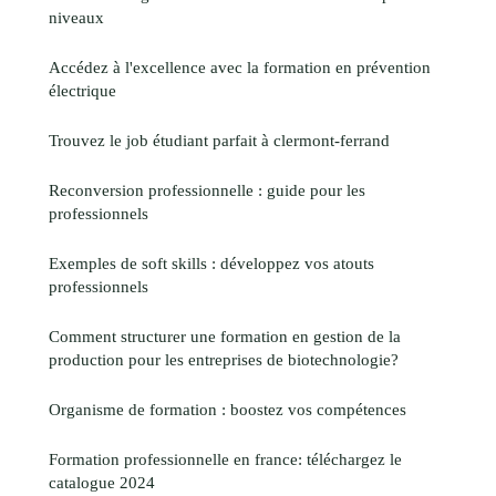
niveaux
Accédez à l'excellence avec la formation en prévention
électrique
Trouvez le job étudiant parfait à clermont-ferrand
Reconversion professionnelle : guide pour les
professionnels
Exemples de soft skills : développez vos atouts
professionnels
Comment structurer une formation en gestion de la
production pour les entreprises de biotechnologie?
Organisme de formation : boostez vos compétences
Formation professionnelle en france: téléchargez le
catalogue 2024