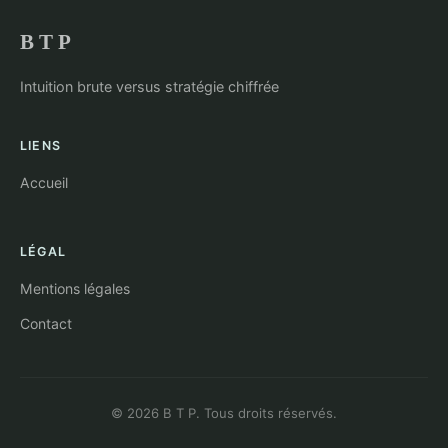
B T P
Intuition brute versus stratégie chiffrée
LIENS
Accueil
LÉGAL
Mentions légales
Contact
© 2026 B T P. Tous droits réservés.