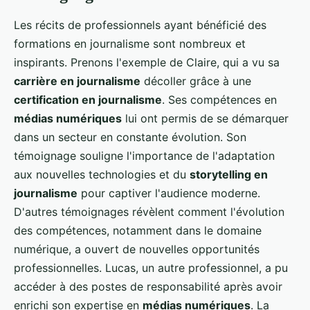
Les récits de professionnels ayant bénéficié des
formations en journalisme sont nombreux et
inspirants. Prenons l'exemple de Claire, qui a vu sa
carrière en journalisme
décoller grâce à une
certification en journalisme
. Ses compétences en
médias numériques
lui ont permis de se démarquer
dans un secteur en constante évolution. Son
témoignage souligne l'importance de l'adaptation
aux nouvelles technologies et du
storytelling en
journalisme
pour captiver l'audience moderne.
D'autres témoignages révèlent comment l'évolution
des compétences, notamment dans le domaine
numérique, a ouvert de nouvelles opportunités
professionnelles. Lucas, un autre professionnel, a pu
accéder à des postes de responsabilité après avoir
enrichi son expertise en
médias numériques
. La