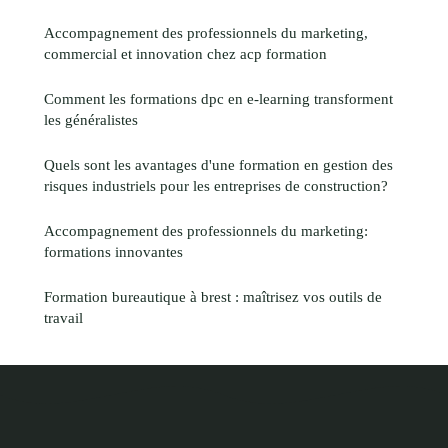
Accompagnement des professionnels du marketing,
commercial et innovation chez acp formation
Comment les formations dpc en e-learning transforment
les généralistes
Quels sont les avantages d'une formation en gestion des
risques industriels pour les entreprises de construction?
Accompagnement des professionnels du marketing:
formations innovantes
Formation bureautique à brest : maîtrisez vos outils de
travail