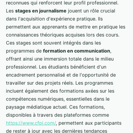
reconnues qui renforcent leur profil professionnel.
Les
stages en journalisme
jouent un rôle crucial
dans l'acquisition d'expérience pratique. Ils
permettent aux apprenants de mettre en pratique les
connaissances théoriques acquises lors des cours.
Ces stages sont souvent intégrés dans les
programmes de
formation en communication
,
offrant ainsi une immersion totale dans le milieu
professionnel. Les étudiants bénéficient d'un
encadrement personnalisé et de l'opportunité de
travailler sur des projets réels. Les programmes
incluent également des formations axées sur les
compétences numériques, essentielles dans le
paysage médiatique actuel. Ces formations,
disponibles à travers des plateformes comme
https://www.cfpj.com/
, permettent aux participants
de rester à jour avec les dernières tendances