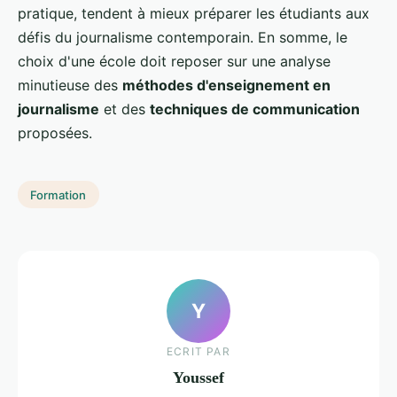
pratique, tendent à mieux préparer les étudiants aux
défis du journalisme contemporain. En somme, le
choix d'une école doit reposer sur une analyse
minutieuse des
méthodes d'enseignement en
journalisme
et des
techniques de communication
proposées.
Formation
Y
ECRIT PAR
Youssef