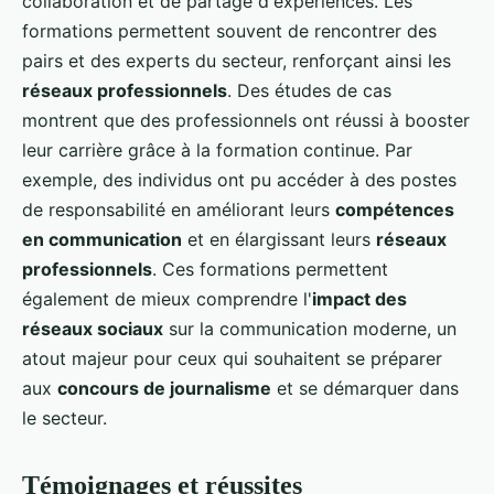
collaboration et de partage d'expériences. Les
formations permettent souvent de rencontrer des
pairs et des experts du secteur, renforçant ainsi les
réseaux professionnels
. Des études de cas
montrent que des professionnels ont réussi à booster
leur carrière grâce à la formation continue. Par
exemple, des individus ont pu accéder à des postes
de responsabilité en améliorant leurs
compétences
en communication
et en élargissant leurs
réseaux
professionnels
. Ces formations permettent
également de mieux comprendre l'
impact des
réseaux sociaux
sur la communication moderne, un
atout majeur pour ceux qui souhaitent se préparer
aux
concours de journalisme
et se démarquer dans
le secteur.
Témoignages et réussites