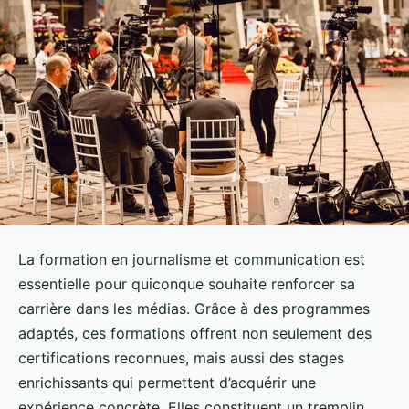
La formation en journalisme et communication est
essentielle pour quiconque souhaite renforcer sa
carrière dans les médias. Grâce à des programmes
adaptés, ces formations offrent non seulement des
certifications reconnues, mais aussi des stages
enrichissants qui permettent d’acquérir une
expérience concrète. Elles constituent un tremplin