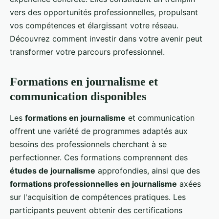
vers des opportunités professionnelles, propulsant
vos compétences et élargissant votre réseau.
Découvrez comment investir dans votre avenir peut
transformer votre parcours professionnel.
Formations en journalisme et
communication disponibles
Les
formations en journalisme
et communication
offrent une variété de programmes adaptés aux
besoins des professionnels cherchant à se
perfectionner. Ces formations comprennent des
études de journalisme
approfondies, ainsi que des
formations professionnelles en journalisme
axées
sur l'acquisition de compétences pratiques. Les
participants peuvent obtenir des certifications