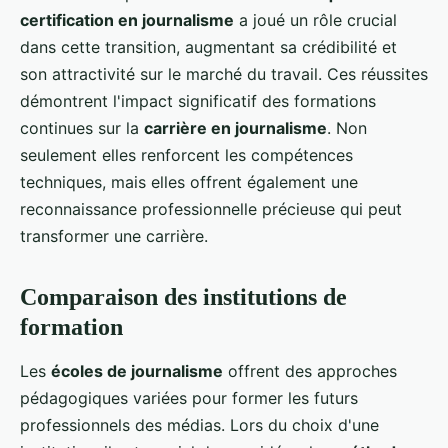
certification en journalisme
a joué un rôle crucial
dans cette transition, augmentant sa crédibilité et
son attractivité sur le marché du travail. Ces réussites
démontrent l'impact significatif des formations
continues sur la
carrière en journalisme
. Non
seulement elles renforcent les compétences
techniques, mais elles offrent également une
reconnaissance professionnelle précieuse qui peut
transformer une carrière.
Comparaison des institutions de
formation
Les
écoles de journalisme
offrent des approches
pédagogiques variées pour former les futurs
professionnels des médias. Lors du choix d'une