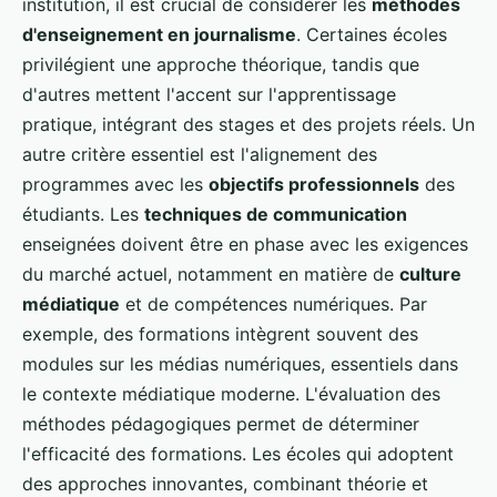
institution, il est crucial de considérer les
méthodes
d'enseignement en journalisme
. Certaines écoles
privilégient une approche théorique, tandis que
d'autres mettent l'accent sur l'apprentissage
pratique, intégrant des stages et des projets réels. Un
autre critère essentiel est l'alignement des
programmes avec les
objectifs professionnels
des
étudiants. Les
techniques de communication
enseignées doivent être en phase avec les exigences
du marché actuel, notamment en matière de
culture
médiatique
et de compétences numériques. Par
exemple, des formations intègrent souvent des
modules sur les médias numériques, essentiels dans
le contexte médiatique moderne. L'évaluation des
méthodes pédagogiques permet de déterminer
l'efficacité des formations. Les écoles qui adoptent
des approches innovantes, combinant théorie et