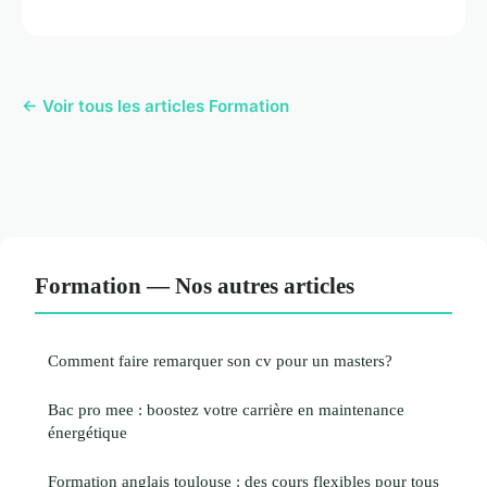
← Voir tous les articles Formation
Formation — Nos autres articles
Comment faire remarquer son cv pour un masters?
Bac pro mee : boostez votre carrière en maintenance
énergétique
Formation anglais toulouse : des cours flexibles pour tous