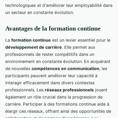
technologiques et d'améliorer leur employabilité dans
un secteur en constante évolution.
Avantages de la formation continue
La
formation continue
est un levier essentiel pour le
développement de carrière
. Elle permet aux
professionnels de rester compétitifs dans un
environnement en constante évolution. En acquérant
de nouvelles
compétences en communication
, les
participants peuvent améliorer leur capacité à
interagir efficacement dans divers contextes
professionnels. Les
réseaux professionnels
jouent
également un rôle crucial dans la progression de
carrière. Participer à des formations continue aide à
élargir ces réseaux, offrant ainsi des opportunités de