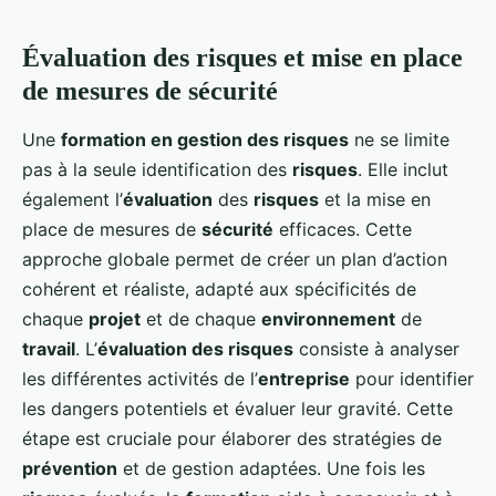
Évaluation des risques et mise en place
de mesures de sécurité
Une
formation en gestion des risques
ne se limite
pas à la seule identification des
risques
. Elle inclut
également l’
évaluation
des
risques
et la mise en
place de mesures de
sécurité
efficaces. Cette
approche globale permet de créer un plan d’action
cohérent et réaliste, adapté aux spécificités de
chaque
projet
et de chaque
environnement
de
travail
. L’
évaluation des risques
consiste à analyser
les différentes activités de l’
entreprise
pour identifier
les dangers potentiels et évaluer leur gravité. Cette
étape est cruciale pour élaborer des stratégies de
prévention
et de gestion adaptées. Une fois les