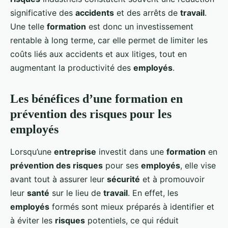
significative des
accidents
et des arrêts de
travail
.
Une telle
formation
est donc un investissement
rentable à long terme, car elle permet de limiter les
coûts liés aux accidents et aux litiges, tout en
augmentant la productivité des
employés
.
Les bénéfices d’une formation en
prévention des risques pour les
employés
Lorsqu’une
entreprise
investit dans une
formation
en
prévention des risques
pour ses
employés
, elle vise
avant tout à assurer leur
sécurité
et à promouvoir
leur
santé
sur le lieu de
travail
. En effet, les
employés
formés sont mieux préparés à identifier et
à éviter les
risques
potentiels, ce qui réduit