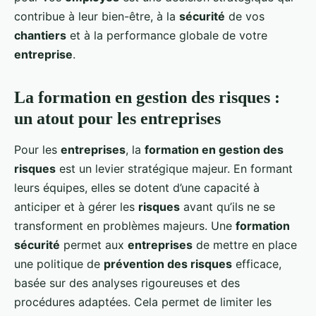
contribue à leur bien-être, à la
sécurité
de vos
chantiers
et à la performance globale de votre
entreprise
.
La formation en gestion des risques :
un atout pour les entreprises
Pour les
entreprises
, la
formation en gestion des
risques
est un levier stratégique majeur. En formant
leurs équipes, elles se dotent d’une capacité à
anticiper et à gérer les
risques
avant qu’ils ne se
transforment en problèmes majeurs. Une
formation
sécurité
permet aux
entreprises
de mettre en place
une politique de
prévention des risques
efficace,
basée sur des analyses rigoureuses et des
procédures adaptées. Cela permet de limiter les