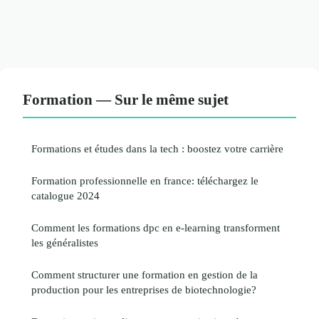
Formation — Sur le même sujet
Formations et études dans la tech : boostez votre carrière
Formation professionnelle en france: téléchargez le
catalogue 2024
Comment les formations dpc en e-learning transforment
les généralistes
Comment structurer une formation en gestion de la
production pour les entreprises de biotechnologie?