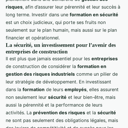
risques
, afin d’assurer leur pérennité et leur succès à
long terme. Investir dans une
formation en sécurité
est un choix judicieux, qui porte ses fruits non
seulement sur le plan humain, mais aussi sur le plan
financier et opérationnel.
La sécurité, un investissement pour l’avenir des
entreprises de construction
Il est plus que jamais essentiel pour les
entreprises
de construction de considérer la
formation en
gestion des risques industriels
comme un pilier de
leur stratégie de développement. En investissant
dans la
formation
de leurs
employés
, elles assurent
non seulement leur
sécurité
et leur bien-être, mais
aussi la pérennité et la performance de leurs
activités. La
prévention des risques
et la
sécurité
ne sont pas seulement des obligations légales, mais