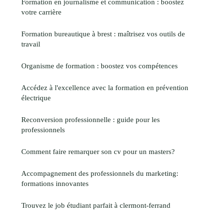
Formation en journalisme et communication : boostez
votre carrière
Formation bureautique à brest : maîtrisez vos outils de
travail
Organisme de formation : boostez vos compétences
Accédez à l'excellence avec la formation en prévention
électrique
Reconversion professionnelle : guide pour les
professionnels
Comment faire remarquer son cv pour un masters?
Accompagnement des professionnels du marketing:
formations innovantes
Trouvez le job étudiant parfait à clermont-ferrand