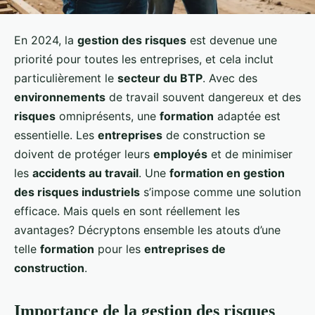
En 2024, la
gestion des risques
est devenue une
priorité pour toutes les entreprises, et cela inclut
particulièrement le
secteur du BTP
. Avec des
environnements
de travail souvent dangereux et des
risques
omniprésents, une
formation
adaptée est
essentielle. Les
entreprises
de construction se
doivent de protéger leurs
employés
et de minimiser
les
accidents au travail
. Une
formation en gestion
des risques industriels
s’impose comme une solution
efficace. Mais quels en sont réellement les
avantages? Décryptons ensemble les atouts d’une
telle
formation
pour les
entreprises de
construction
.
Importance de la gestion des risques