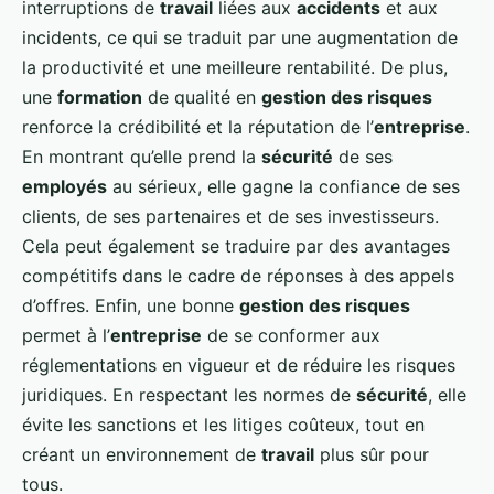
interruptions de
travail
liées aux
accidents
et aux
incidents, ce qui se traduit par une augmentation de
la productivité et une meilleure rentabilité. De plus,
une
formation
de qualité en
gestion des risques
renforce la crédibilité et la réputation de l’
entreprise
.
En montrant qu’elle prend la
sécurité
de ses
employés
au sérieux, elle gagne la confiance de ses
clients, de ses partenaires et de ses investisseurs.
Cela peut également se traduire par des avantages
compétitifs dans le cadre de réponses à des appels
d’offres. Enfin, une bonne
gestion des risques
permet à l’
entreprise
de se conformer aux
réglementations en vigueur et de réduire les risques
juridiques. En respectant les normes de
sécurité
, elle
évite les sanctions et les litiges coûteux, tout en
créant un environnement de
travail
plus sûr pour
tous.