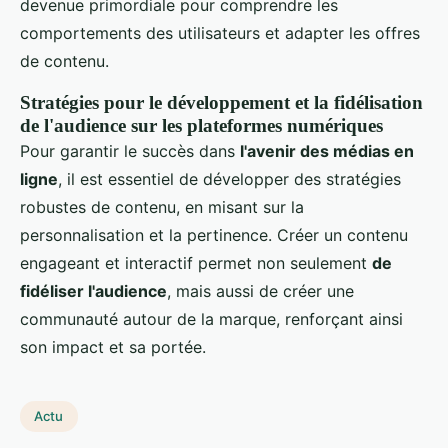
devenue primordiale pour comprendre les
comportements des utilisateurs et adapter les offres
de contenu.
Stratégies pour le développement et la fidélisation
de l'audience sur les plateformes numériques
Pour garantir le succès dans
l'avenir des médias en
ligne
, il est essentiel de développer des stratégies
robustes de contenu, en misant sur la
personnalisation et la pertinence. Créer un contenu
engageant et interactif permet non seulement
de
fidéliser l'audience
, mais aussi de créer une
communauté autour de la marque, renforçant ainsi
son impact et sa portée.
Actu