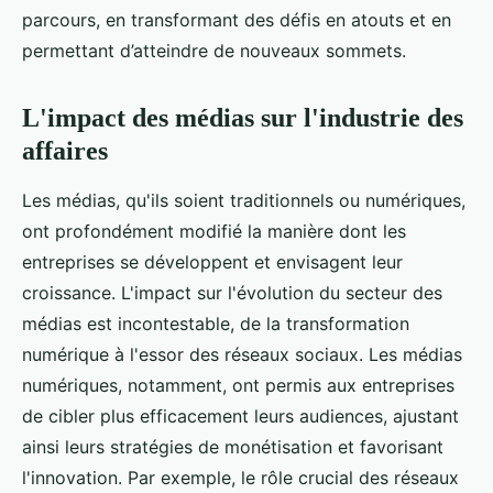
parcours, en transformant des défis en atouts et en
permettant d’atteindre de nouveaux sommets.
L'impact des médias sur l'industrie des
affaires
Les médias, qu'ils soient traditionnels ou numériques,
ont profondément modifié la manière dont les
entreprises se développent et envisagent leur
croissance. L'impact sur l'évolution du secteur des
médias est incontestable, de la transformation
numérique à l'essor des réseaux sociaux. Les médias
numériques, notamment, ont permis aux entreprises
de cibler plus efficacement leurs audiences, ajustant
ainsi leurs stratégies de monétisation et favorisant
l'innovation. Par exemple, le rôle crucial des réseaux