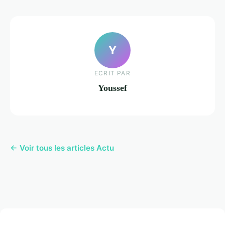
Y
ECRIT PAR
Youssef
← Voir tous les articles Actu