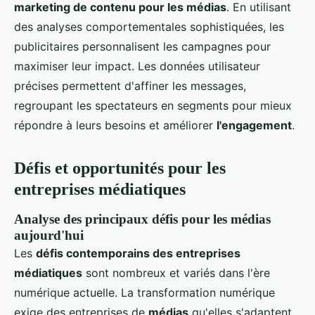
marketing de contenu pour les médias
. En utilisant
des analyses comportementales sophistiquées, les
publicitaires personnalisent les campagnes pour
maximiser leur impact. Les données utilisateur
précises permettent d'affiner les messages,
regroupant les spectateurs en segments pour mieux
répondre à leurs besoins et améliorer
l'engagement
.
Défis et opportunités pour les
entreprises médiatiques
Analyse des principaux défis pour les médias
aujourd'hui
Les
défis contemporains des entreprises
médiatiques
sont nombreux et variés dans l'ère
numérique actuelle. La transformation numérique
exige des entreprises de
médias
qu'elles s'adaptent