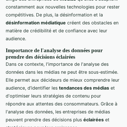
constamment aux nouvelles technologies pour rester
compétitives. De plus, la désinformation et la
désinformation médiatique
créent des obstacles en
matière de crédibilité et de confiance avec leur
audience.
Importance de l'analyse des données pour
prendre des décisions éclairées
Dans ce contexte, l'importance de l'analyse des
données dans les médias ne peut être sous-estimée.
Elle permet aux décideurs de mieux comprendre leur
audience, d’identifier les
tendances des médias
et
d'optimiser leurs stratégies de contenu pour
répondre aux attentes des consommateurs. Grâce à
l'analyse des données, les entreprises de médias
peuvent prendre des décisions plus
éclairées
et