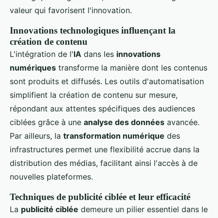
valeur qui favorisent l'innovation.
Innovations technologiques influençant la
création de contenu
L'intégration de l'
IA
dans les
innovations
numériques
transforme la manière dont les contenus
sont produits et diffusés. Les outils d'automatisation
simplifient la création de contenu sur mesure,
répondant aux attentes spécifiques des audiences
ciblées grâce à une
analyse des données
avancée.
Par ailleurs, la
transformation numérique
des
infrastructures permet une flexibilité accrue dans la
distribution des médias, facilitant ainsi l'accès à de
nouvelles plateformes.
Techniques de publicité ciblée et leur efficacité
La
publicité ciblée
demeure un pilier essentiel dans le