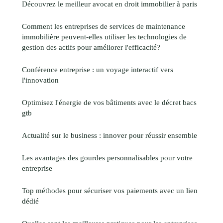
Découvrez le meilleur avocat en droit immobilier à paris
Comment les entreprises de services de maintenance
immobilière peuvent-elles utiliser les technologies de
gestion des actifs pour améliorer l'efficacité?
Conférence entreprise : un voyage interactif vers
l'innovation
Optimisez l'énergie de vos bâtiments avec le décret bacs
gtb
Actualité sur le business : innover pour réussir ensemble
Les avantages des gourdes personnalisables pour votre
entreprise
Top méthodes pour sécuriser vos paiements avec un lien
dédié