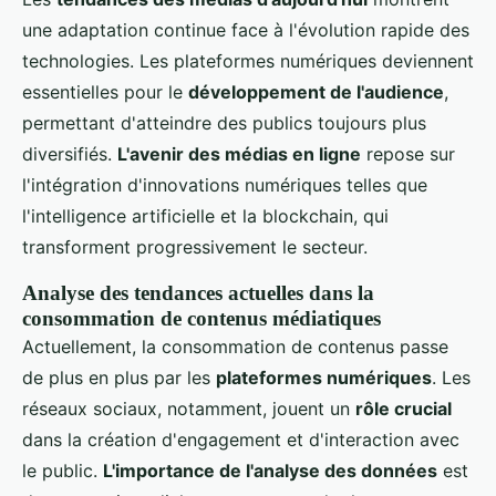
une adaptation continue face à l'évolution rapide des
technologies. Les plateformes numériques deviennent
essentielles pour le
développement de l'audience
,
permettant d'atteindre des publics toujours plus
diversifiés.
L'avenir des médias en ligne
repose sur
l'intégration d'innovations numériques telles que
l'intelligence artificielle et la blockchain, qui
transforment progressivement le secteur.
Analyse des tendances actuelles dans la
consommation de contenus médiatiques
Actuellement, la consommation de contenus passe
de plus en plus par les
plateformes numériques
. Les
réseaux sociaux, notamment, jouent un
rôle crucial
dans la création d'engagement et d'interaction avec
le public.
L'importance de l'analyse des données
est