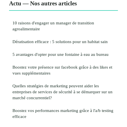
Actu — Nos autres articles
10 raisons d'engager un manager de transition
agroalimentaire
Dératisation efficace : 5 solutions pour un habitat sain
5 avantages d'opter pour une fontaine à eau au bureau
Boostez votre présence sur facebook grâce à des likes et
vues supplémentaires
Quelles stratégies de marketing peuvent aider les
entreprises de services de sécurité à se démarquer sur un
marché concurrentiel?
Boostez vos performances marketing grâce à l'a/b testing
efficace