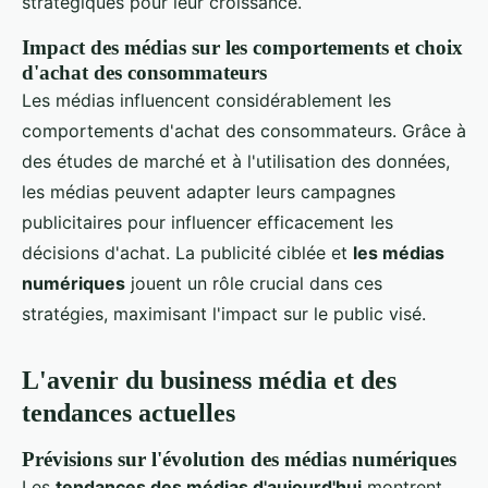
stratégiques pour leur croissance.
Impact des médias sur les comportements et choix
d'achat des consommateurs
Les médias influencent considérablement les
comportements d'achat des consommateurs. Grâce à
des études de marché et à l'utilisation des données,
les médias peuvent adapter leurs campagnes
publicitaires pour influencer efficacement les
décisions d'achat. La publicité ciblée et
les médias
numériques
jouent un rôle crucial dans ces
stratégies, maximisant l'impact sur le public visé.
L'avenir du business média et des
tendances actuelles
Prévisions sur l'évolution des médias numériques
Les
tendances des médias d'aujourd'hui
montrent