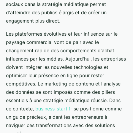
sociaux dans la stratégie médiatique permet
d'atteindre des publics élargis et de créer un
engagement plus direct.
Les plateformes évolutives et leur influence sur le
paysage commercial vont de pair avec le
changement rapide des comportements d'achat
influencés par les médias. Aujourd'hui, les entreprises
doivent intégrer les nouvelles technologies et
optimiser leur présence en ligne pour rester
compétitives. Le marketing de contenu et l'analyse
des données se sont imposés comme des piliers
essentiels à une stratégie médiatique réussie. Dans
ce contexte,
business-start.fr
se positionne comme
un guide précieux, aidant les entrepreneurs à
naviguer ces transformations avec des solutions