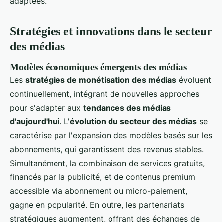
adaptées.
Stratégies et innovations dans le secteur
des médias
Modèles économiques émergents des médias
Les
stratégies de monétisation des médias
évoluent
continuellement, intégrant de nouvelles approches
pour s'adapter aux
tendances des médias
d'aujourd'hui
. L'
évolution du secteur des médias
se
caractérise par l'expansion des modèles basés sur les
abonnements, qui garantissent des revenus stables.
Simultanément, la combinaison de services gratuits,
financés par la publicité, et de contenus premium
accessible via abonnement ou micro-paiement,
gagne en popularité. En outre, les partenariats
stratégiques augmentent, offrant des échanges de