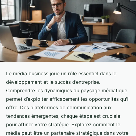
Le média business joue un rôle essentiel dans le
développement et le succès d’entreprise.
Comprendre les dynamiques du paysage médiatique
permet d’exploiter efficacement les opportunités qu'il
offre. Des plateformes de communication aux
tendances émergentes, chaque étape est cruciale
pour affiner votre stratégie. Explorez comment le
média peut être un partenaire stratégique dans votre