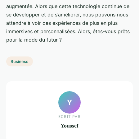
augmentée. Alors que cette technologie continue de
se développer et de s’améliorer, nous pouvons nous
attendre à voir des expériences de plus en plus
immersives et personnalisées. Alors, êtes-vous prêts
pour la mode du futur ?
Business
Y
ECRIT PAR
Youssef