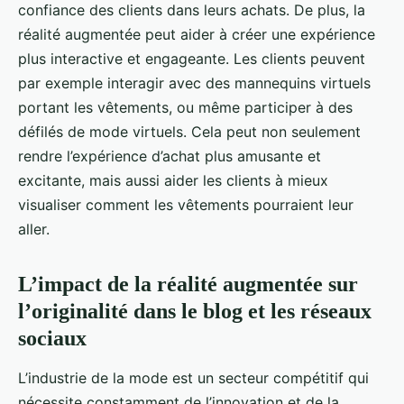
confiance des clients dans leurs achats. De plus, la
réalité augmentée peut aider à créer une expérience
plus interactive et engageante. Les clients peuvent
par exemple interagir avec des mannequins virtuels
portant les vêtements, ou même participer à des
défilés de mode virtuels. Cela peut non seulement
rendre l’expérience d’achat plus amusante et
excitante, mais aussi aider les clients à mieux
visualiser comment les vêtements pourraient leur
aller.
L’impact de la réalité augmentée sur
l’originalité dans le blog et les réseaux
sociaux
L’industrie de la mode est un secteur compétitif qui
nécessite constamment de l’innovation et de la