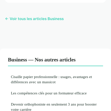
← Voir tous les articles Business
Business — Nos autres articles
Cisaille papier professionnelle : usages, avantages et
différences avec un massicot
Les compétences clés pour un formateur efficace
Devenir orthophoniste en seulement 3 ans pour booster
votre carrière