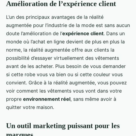
Amélioration de l’expérience client
L’un des principaux avantages de la réalité
augmentée pour l’industrie de la mode est sans aucun
doute l’amélioration de l’
expérience client
. Dans un
monde où l’achat en ligne devient de plus en plus la
norme, la réalité augmentée offre aux clients la
possibilité d’essayer virtuellement des vêtements
avant de les acheter. Plus besoin de vous demander
si cette robe vous va bien ou si cette couleur vous
convient. Grâce à la réalité augmentée, vous pouvez
voir comment les vêtements vous vont dans votre
propre
environnement réel
, sans même avoir à
quitter votre maison.
Un outil marketing puissant pour les
marques