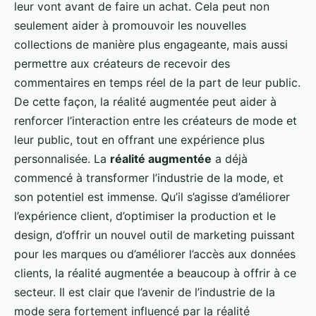
leur vont avant de faire un achat. Cela peut non
seulement aider à promouvoir les nouvelles
collections de manière plus engageante, mais aussi
permettre aux créateurs de recevoir des
commentaires en temps réel de la part de leur public.
De cette façon, la réalité augmentée peut aider à
renforcer l’interaction entre les créateurs de mode et
leur public, tout en offrant une expérience plus
personnalisée. La
réalité augmentée
a déjà
commencé à transformer l’industrie de la mode, et
son potentiel est immense. Qu’il s’agisse d’améliorer
l’expérience client, d’optimiser la production et le
design, d’offrir un nouvel outil de marketing puissant
pour les marques ou d’améliorer l’accès aux données
clients, la réalité augmentée a beaucoup à offrir à ce
secteur. Il est clair que l’avenir de l’industrie de la
mode sera fortement influencé par la réalité