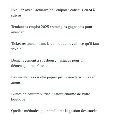
Évoluez avec l'actualité de l'emploi : conseils 2024 à
suivre
Tendances emploi 2025 : stratégies gagnantes pour
avancer
Ticket restaurant dans le contrat de travail : ce qu'il faut
savoir
Déménagement à strasbourg : astuces pour un
déménagement réussi
Les meilleures cisaille papier pro : caractéristiques et
atouts
Bustes de couture vitrine : l'atout charme de votre
boutique
Quelles méthodes pour améliorer la gestion des stocks