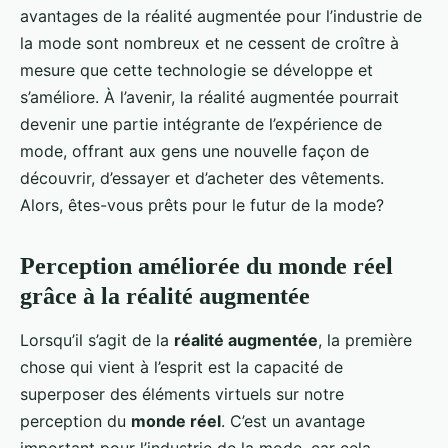
avantages de la réalité augmentée pour l’industrie de
la mode sont nombreux et ne cessent de croître à
mesure que cette technologie se développe et
s’améliore. À l’avenir, la réalité augmentée pourrait
devenir une partie intégrante de l’expérience de
mode, offrant aux gens une nouvelle façon de
découvrir, d’essayer et d’acheter des vêtements.
Alors, êtes-vous prêts pour le futur de la mode?
Perception améliorée du monde réel
grâce à la réalité augmentée
Lorsqu’il s’agit de la
réalité augmentée
, la première
chose qui vient à l’esprit est la capacité de
superposer des éléments virtuels sur notre
perception du
monde réel
. C’est un avantage