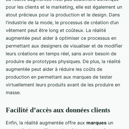
pour les clients et le marketing, elle est également un
atout précieux pour la production et le design. Dans
l’industrie de la mode, le processus de création d’un
vêtement peut être long et coûteux. La réalité
augmentée peut aider à optimiser ce processus en
permettant aux designers de visualiser et de modifier
leurs créations en temps réel, sans avoir besoin de
produire de prototypes physiques. De plus, la réalité
augmentée peut aider à réduire les coûts de
production en permettant aux marques de tester
virtuellement leurs produits avant de les produire en
masse.
Facilité d’accès aux données clients
Enfin, la réalité augmentée offre aux
marques
un