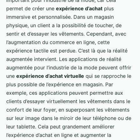
important pour l’industrie de la mode, car cela
permet de créer une
expérience d’achat
plus
immersive et personnalisée. Dans un magasin
physique, un client a la possibilité de toucher, de
sentir et d’essayer les vêtements. Cependant, avec
l’augmentation du commerce en ligne, cette
expérience tactile est perdue. C’est là que la réalité
augmentée intervient. Les applications de réalité
augmentée pour l’industrie de la mode peuvent offrir
une
expérience d’achat virtuelle
qui se rapproche le
plus possible de l’expérience en magasin. Par
exemple, ces applications peuvent permettre aux
clients d’essayer virtuellement les vêtements dans le
confort de leur foyer, en superposant les vêtements
sur leur image dans le miroir de leur téléphone ou de
leur tablette. Cela peut grandement améliorer
l’expérience d’achat en ligne et augmenter la