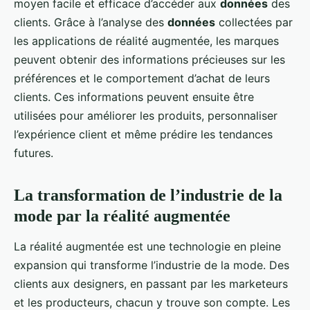
moyen facile et efficace d’accéder aux
données
des
clients. Grâce à l’analyse des
données
collectées par
les applications de réalité augmentée, les marques
peuvent obtenir des informations précieuses sur les
préférences et le comportement d’achat de leurs
clients. Ces informations peuvent ensuite être
utilisées pour améliorer les produits, personnaliser
l’expérience client et même prédire les tendances
futures.
La transformation de l’industrie de la
mode par la réalité augmentée
La réalité augmentée est une technologie en pleine
expansion qui transforme l’industrie de la mode. Des
clients aux designers, en passant par les marketeurs
et les producteurs, chacun y trouve son compte. Les