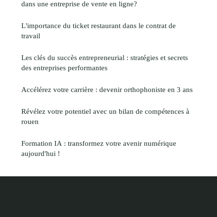
dans une entreprise de vente en ligne?
L'importance du ticket restaurant dans le contrat de
travail
Les clés du succès entrepreneurial : stratégies et secrets
des entreprises performantes
Accélérez votre carrière : devenir orthophoniste en 3 ans
Révélez votre potentiel avec un bilan de compétences à
rouen
Formation IA : transformez votre avenir numérique
aujourd'hui !