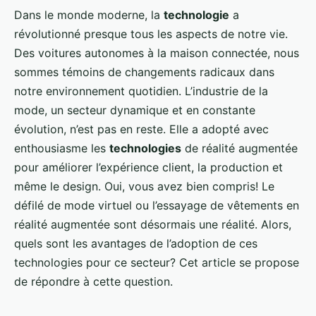
Dans le monde moderne, la
technologie
a
révolutionné presque tous les aspects de notre vie.
Des voitures autonomes à la maison connectée, nous
sommes témoins de changements radicaux dans
notre environnement quotidien. L’industrie de la
mode, un secteur dynamique et en constante
évolution, n’est pas en reste. Elle a adopté avec
enthousiasme les
technologies
de réalité augmentée
pour améliorer l’expérience client, la production et
même le design. Oui, vous avez bien compris! Le
défilé de mode virtuel ou l’essayage de vêtements en
réalité augmentée sont désormais une réalité. Alors,
quels sont les avantages de l’adoption de ces
technologies pour ce secteur? Cet article se propose
de répondre à cette question.