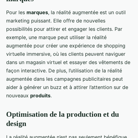
Pour les
marques
, la réalité augmentée est un outil
marketing puissant. Elle offre de nouvelles
possibilités pour attirer et engager les clients. Par
exemple, une marque peut utiliser la réalité
augmentée pour créer une expérience de shopping
virtuelle immersive, où les clients peuvent naviguer
dans un magasin virtuel et essayer des vêtements de
façon interactive. De plus, l’utilisation de la réalité
augmentée dans les campagnes publicitaires peut
aider à générer un buzz et à attirer l’attention sur de
nouveaux
produits
.
Optimisation de la production et du
design
La réalité augmentée n’est pas seulement bénéfique