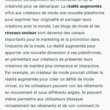
créativité pour se démarquer. La
réalité augmentée
offre aux créateurs de mode une nouvelle plateforme
pour exprimer leur originalité et partager leurs
créations avec le monde. Les blogs de mode et les
réseaux sociaux
sont devenus des canaux
importants pour le marketing et la promotion dans
l’industrie de la mode. La réalité augmentée peut
apporter une nouvelle dimension à ces plateformes,
en permettant aux créateurs de présenter leurs
créations de manière plus immersive et interactive.
Par exemple, un créateur de mode pourrait utiliser la
réalité augmentée pour créer un défilé de mode
virtuel, où les utilisateurs peuvent voir les vêtements
en mouvement et sous différents angles. Ils peuvent
même permettre aux utilisateurs d’essayer
virtuellement les vêtements et de voir comment ils